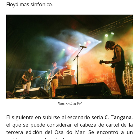
Floyd mas sinfónico.
Foto: Andrea Val
El siguiente en subirse al escenario seria
C. Tangana
,
el que se puede considerar el cabeza de cartel de la
tercera edición del Osa do Mar. Se encontró a un