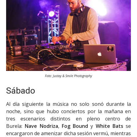
Foto: Justay & Smile Photography
Sábado
Al día siguiente la música no solo sonó durante la
noche, sino que hubo conciertos por la mañana en
tres escenarios distintos en pleno centro de
Burela:
Nave Nodriza
,
Fog Bound
y
White Bats
se
encargaron de amenizar dicha sesión vermú, mientras