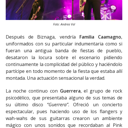
Foto: Andrea Val
Después de Biznaga, vendría
Familia Caamagno
,
uniformados con su particular indumentaria como si
fueran una antigua banda de fiestas de pueblo,
desataron la locura sobre el escenario pidiendo
continuamente la complicidad del público y haciéndolo
partícipe en todo momento de la fiesta que estaba allí
montada. Una actuación sensacional la verdad.
La noche continuo con
Guerrera
, el grupo de rock
psicodélico, que presentaba alguno de sus temas de
su último disco
“Guerrera”.
Ofreció un concierto
espectacular, pues haciendo uso de los flangers y
wah-wahs de sus guitarras crearon un ambiente
mágico con unos sonidos que recordaban al Pink