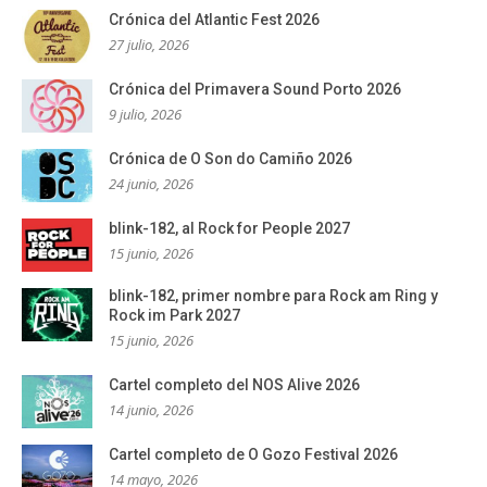
Crónica del Atlantic Fest 2026
27 julio, 2026
Crónica del Primavera Sound Porto 2026
9 julio, 2026
Crónica de O Son do Camiño 2026
24 junio, 2026
blink-182, al Rock for People 2027
15 junio, 2026
blink-182, primer nombre para Rock am Ring y
Rock im Park 2027
15 junio, 2026
Cartel completo del NOS Alive 2026
14 junio, 2026
Cartel completo de O Gozo Festival 2026
14 mayo, 2026