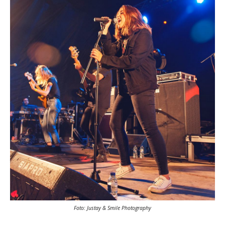
Foto: Justay & Smile Photography