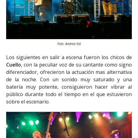
Foto: Andrea Val
Los siguientes en salir a escena fueron los chicos de
Cuello
, con la peculiar voz de su cantante como signo
diferenciador, ofrecieron la actuación mas alternativa
de la noche. Con un sonido muy saturado y una
batería muy potente, consiguieron hacer vibrar al
público durante todo el tiempo en el que estuvieron
sobre el escenario.