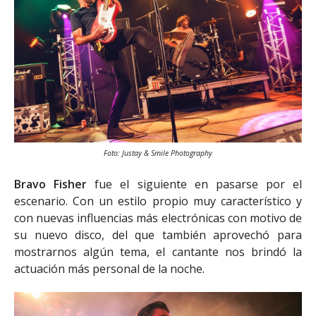
Foto: Justay & Smile Photography
Bravo Fisher
fue el siguiente en pasarse por el
escenario. Con un estilo propio muy característico y
con nuevas influencias más electrónicas con motivo de
su nuevo disco, del que también aprovechó para
mostrarnos algún tema, el cantante nos brindó la
actuación más personal de la noche.