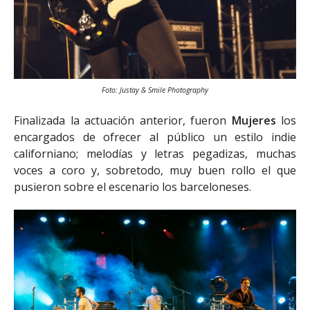
Foto: Justay & Smile Photography
Finalizada la actuación anterior, fueron
Mujeres
los
encargados de ofrecer al público un estilo indie
californiano; melodías y letras pegadizas, muchas
voces a coro y, sobretodo, muy buen rollo el que
pusieron sobre el escenario los barceloneses.