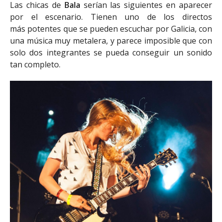
Las chicas de
Bala
serían las siguientes en aparecer
por el escenario. Tienen uno de los directos
más potentes que se pueden escuchar por Galicia, con
una música muy metalera, y parece imposible que con
solo dos integrantes se pueda conseguir un sonido
tan completo.