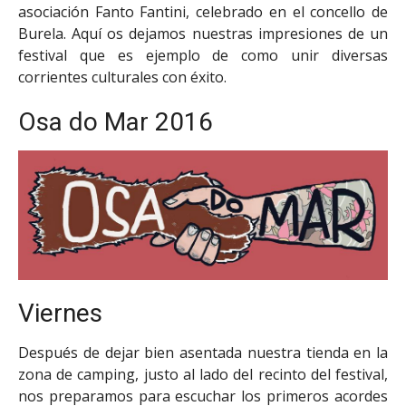
asociación Fanto Fantini, celebrado en el concello de
Burela. Aquí os dejamos nuestras impresiones de un
festival que es ejemplo de como unir diversas
corrientes culturales con éxito.
Osa do Mar 2016
Viernes
Después de dejar bien asentada nuestra tienda en la
zona de camping, justo al lado del recinto del festival,
nos preparamos para escuchar los primeros acordes