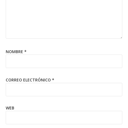
NOMBRE
*
CORREO ELECTRÓNICO
*
WEB