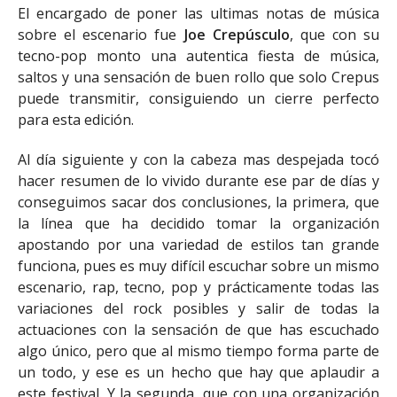
El encargado de poner las ultimas notas de música
sobre el escenario fue
Joe Crepúsculo
, que con su
tecno-pop monto una autentica fiesta de música,
saltos y una sensación de buen rollo que solo Crepus
puede transmitir, consiguiendo un cierre perfecto
para esta edición.
Al día siguiente y con la cabeza mas despejada tocó
hacer resumen de lo vivido durante ese par de días y
conseguimos sacar dos conclusiones, la primera, que
la línea que ha decidido tomar la organización
apostando por una variedad de estilos tan grande
funciona, pues es muy difícil escuchar sobre un mismo
escenario, rap, tecno, pop y prácticamente todas las
variaciones del rock posibles y salir de todas la
actuaciones con la sensación de que has escuchado
algo único, pero que al mismo tiempo forma parte de
un todo, y ese es un hecho que hay que aplaudir a
este festival. Y la segunda, que con una organización