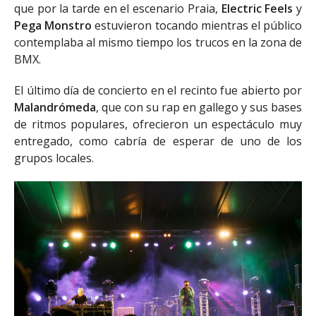
que por la tarde en el escenario Praia,
Electric Feels
y
Pega Monstro
estuvieron tocando mientras el público
contemplaba al mismo tiempo los trucos en la zona de
BMX.
El último día de concierto en el recinto fue abierto por
Malandrómeda
, que con su rap en gallego y sus bases
de ritmos populares, ofrecieron un espectáculo muy
entregado, como cabría de esperar de uno de los
grupos locales.