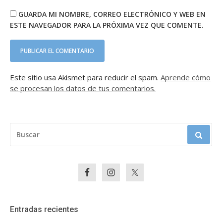
GUARDA MI NOMBRE, CORREO ELECTRÓNICO Y WEB EN
ESTE NAVEGADOR PARA LA PRÓXIMA VEZ QUE COMENTE.
Este sitio usa Akismet para reducir el spam.
Aprende cómo
se procesan los datos de tus comentarios.
BUSCAR:
Entradas recientes