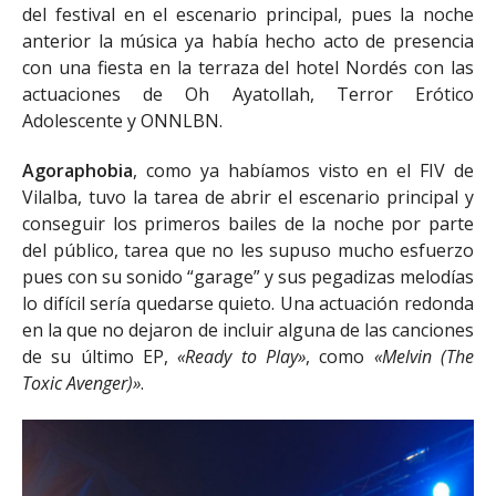
del festival en el escenario principal, pues la noche
anterior la música ya había hecho acto de presencia
con una fiesta en la terraza del hotel Nordés con las
actuaciones de Oh Ayatollah, Terror Erótico
Adolescente y ONNLBN.
Agoraphobia
, como ya habíamos visto en el FIV de
Vilalba, tuvo la tarea de abrir el escenario principal y
conseguir los primeros bailes de la noche por parte
del público, tarea que no les supuso mucho esfuerzo
pues con su sonido “garage” y sus pegadizas melodías
lo difícil sería quedarse quieto. Una actuación redonda
en la que no dejaron de incluir alguna de las canciones
de su último EP,
«Ready to Play»
, como
«Melvin (The
Toxic Avenger)»
.