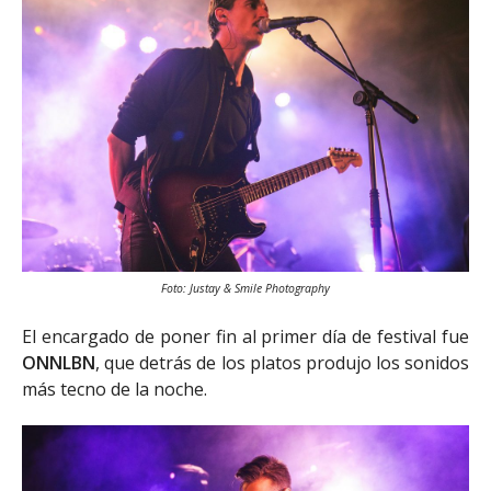
Foto: Justay & Smile Photography
El encargado de poner fin al primer día de festival fue
ONNLBN
, que detrás de los platos produjo los sonidos
más tecno de la noche.