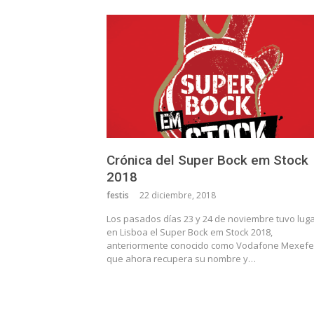
Crónica del Super Bock em Stock
2018
festis
22 diciembre, 2018
Los pasados días 23 y 24 de noviembre tuvo lug
en Lisboa el Super Bock em Stock 2018,
anteriormente conocido como Vodafone Mexefe
que ahora recupera su nombre y…