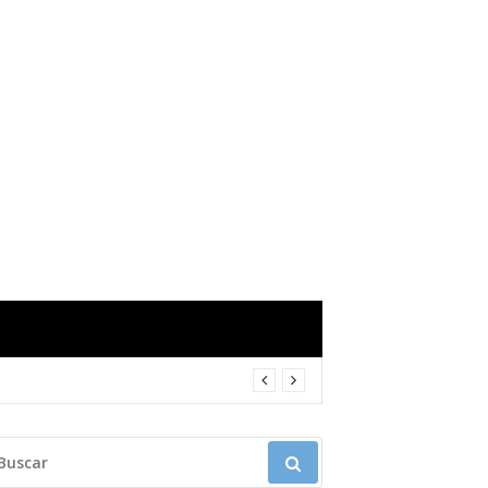
USCAR: