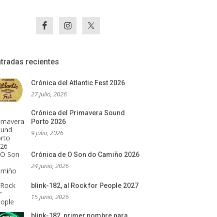
tradas recientes
Crónica del Atlantic Fest 2026
27 julio, 2026
Crónica del Primavera Sound
Porto 2026
9 julio, 2026
Crónica de O Son do Camiño 2026
24 junio, 2026
blink-182, al Rock for People 2027
15 junio, 2026
blink-182, primer nombre para