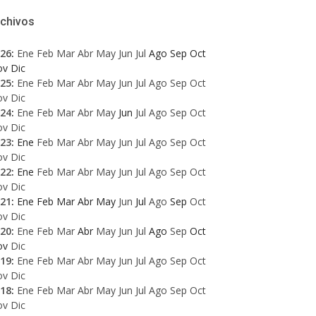
rchivos
26
:
Ene
Feb
Mar
Abr
May
Jun
Jul
Ago
Sep
Oct
ov
Dic
25
:
Ene
Feb
Mar
Abr
May
Jun
Jul
Ago
Sep
Oct
ov
Dic
24
:
Ene
Feb
Mar
Abr
May
Jun
Jul
Ago
Sep
Oct
ov
Dic
23
:
Ene
Feb
Mar
Abr
May
Jun
Jul
Ago
Sep
Oct
ov
Dic
22
:
Ene
Feb
Mar
Abr
May
Jun
Jul
Ago
Sep
Oct
ov
Dic
21
:
Ene
Feb
Mar
Abr
May
Jun
Jul
Ago
Sep
Oct
ov
Dic
20
:
Ene
Feb
Mar
Abr
May
Jun
Jul
Ago
Sep
Oct
ov
Dic
19
:
Ene
Feb
Mar
Abr
May
Jun
Jul
Ago
Sep
Oct
ov
Dic
18
:
Ene
Feb
Mar
Abr
May
Jun
Jul
Ago
Sep
Oct
ov
Dic