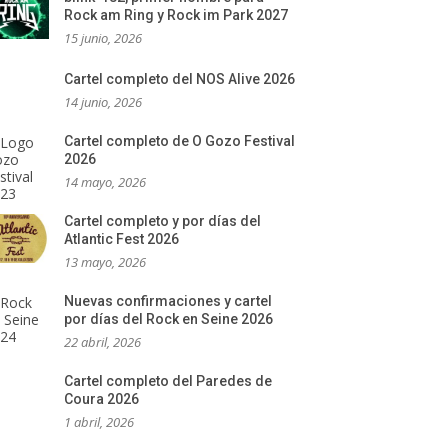
Rock am Ring y Rock im Park 2027
15 junio, 2026
Cartel completo del NOS Alive 2026
14 junio, 2026
Cartel completo de O Gozo Festival
2026
14 mayo, 2026
Cartel completo y por días del
Atlantic Fest 2026
13 mayo, 2026
Nuevas confirmaciones y cartel
por días del Rock en Seine 2026
22 abril, 2026
Cartel completo del Paredes de
Coura 2026
1 abril, 2026