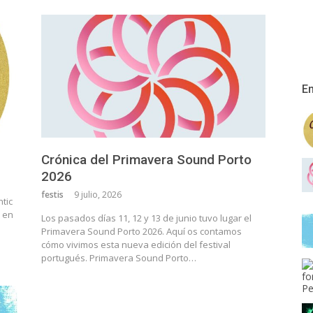
En
Crónica del Primavera Sound Porto
2026
festis
9 julio, 2026
ntic
a en
Los pasados días 11, 12 y 13 de junio tuvo lugar el
Primavera Sound Porto 2026. Aquí os contamos
cómo vivimos esta nueva edición del festival
portugués. Primavera Sound Porto…