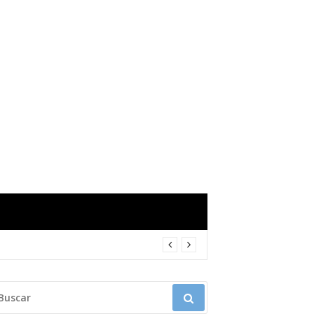
USCAR: