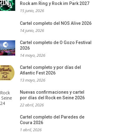
Rock am Ring y Rock im Park 2027
15 junio, 2026
Cartel completo del NOS Alive 2026
14 junio, 2026
Cartel completo de O Gozo Festival
2026
14 mayo, 2026
Cartel completo y por días del
Atlantic Fest 2026
13 mayo, 2026
Nuevas confirmaciones y cartel
por días del Rock en Seine 2026
22 abril, 2026
Cartel completo del Paredes de
Coura 2026
1 abril, 2026