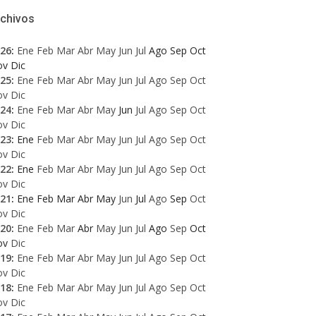
rchivos
26
:
Ene
Feb
Mar
Abr
May
Jun
Jul
Ago
Sep
Oct
ov
Dic
25
:
Ene
Feb
Mar
Abr
May
Jun
Jul
Ago
Sep
Oct
ov
Dic
24
:
Ene
Feb
Mar
Abr
May
Jun
Jul
Ago
Sep
Oct
ov
Dic
23
:
Ene
Feb
Mar
Abr
May
Jun
Jul
Ago
Sep
Oct
ov
Dic
22
:
Ene
Feb
Mar
Abr
May
Jun
Jul
Ago
Sep
Oct
ov
Dic
21
:
Ene
Feb
Mar
Abr
May
Jun
Jul
Ago
Sep
Oct
ov
Dic
20
:
Ene
Feb
Mar
Abr
May
Jun
Jul
Ago
Sep
Oct
ov
Dic
19
:
Ene
Feb
Mar
Abr
May
Jun
Jul
Ago
Sep
Oct
ov
Dic
18
:
Ene
Feb
Mar
Abr
May
Jun
Jul
Ago
Sep
Oct
ov
Dic