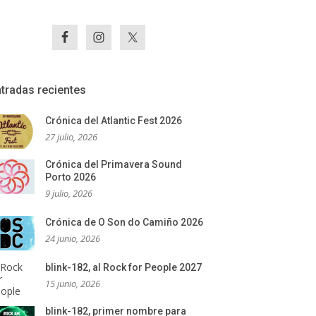
tradas recientes
Crónica del Atlantic Fest 2026
27 julio, 2026
Crónica del Primavera Sound
Porto 2026
9 julio, 2026
Crónica de O Son do Camiño 2026
24 junio, 2026
blink-182, al Rock for People 2027
15 junio, 2026
blink-182, primer nombre para