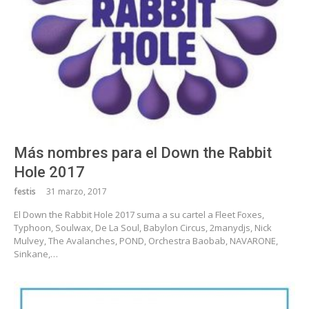
Más nombres para el Down the Rabbit
Hole 2017
festis
31 marzo, 2017
El Down the Rabbit Hole 2017 suma a su cartel a Fleet Foxes,
Typhoon, Soulwax, De La Soul, Babylon Circus, 2manydjs, Nick
Mulvey, The Avalanches, POND, Orchestra Baobab, NAVARONE,
Sinkane,…