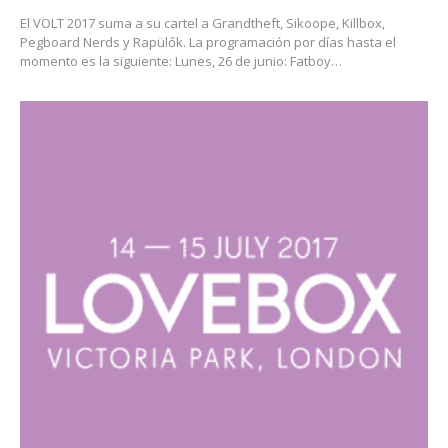
El VOLT 2017 suma a su cartel a Grandtheft, Sikoope, Killbox,
Pegboard Nerds y Rapülők. La programación por días hasta el
momento es la siguiente: Lunes, 26 de junio: Fatboy…