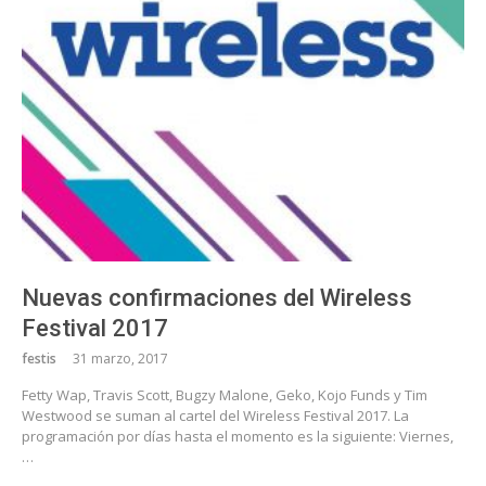
Nuevas confirmaciones del Wireless
Festival 2017
festis
31 marzo, 2017
Fetty Wap, Travis Scott, Bugzy Malone, Geko, Kojo Funds y Tim
Westwood se suman al cartel del Wireless Festival 2017. La
programación por días hasta el momento es la siguiente: Viernes,
…