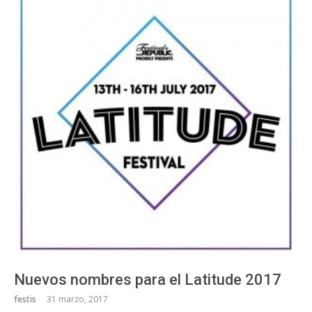
Nuevos nombres para el Latitude 2017
festis
31 marzo, 2017