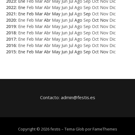
2023
:
Ene
Feb
Mar
Abr
May
Jun
Jul
Ago
Sep
Oct
Nov
Dic
2022
:
Ene
Feb
Mar
Abr
May
Jun
Jul
Ago
Sep
Oct
Nov
Dic
2021
:
Ene
Feb
Mar
Abr
May
Jun
Jul
Ago
Sep
Oct
Nov
Dic
2020
:
Ene
Feb
Mar
Abr
May
Jun
Jul
Ago
Sep
Oct
Nov
Dic
2019
:
Ene
Feb
Mar
Abr
May
Jun
Jul
Ago
Sep
Oct
Nov
Dic
2018
:
Ene
Feb
Mar
Abr
May
Jun
Jul
Ago
Sep
Oct
Nov
Dic
2017
:
Ene
Feb
Mar
Abr
May
Jun
Jul
Ago
Sep
Oct
Nov
Dic
2016
:
Ene
Feb
Mar
Abr
May
Jun
Jul
Ago
Sep
Oct
Nov
Dic
2015
:
Ene
Feb
Mar
Abr
May
Jun
Jul
Ago
Sep
Oct
Nov
Dic
Contacto: admin@festis.es
Copyright © 2026 festis
–
Tema Glob por
FameThemes