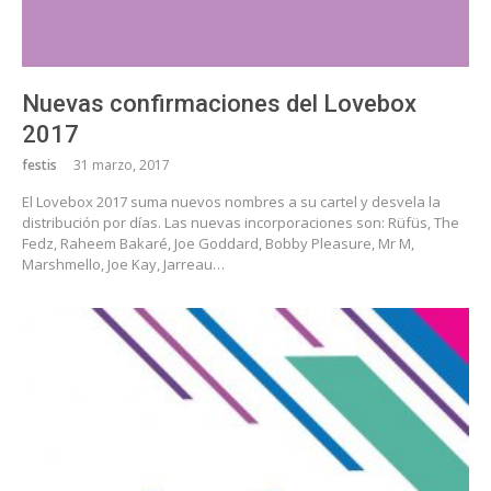
Nuevas confirmaciones del Lovebox
2017
festis
31 marzo, 2017
El Lovebox 2017 suma nuevos nombres a su cartel y desvela la
distribución por días. Las nuevas incorporaciones son: Rüfüs, The
Fedz, Raheem Bakaré, Joe Goddard, Bobby Pleasure, Mr M,
Marshmello, Joe Kay, Jarreau…