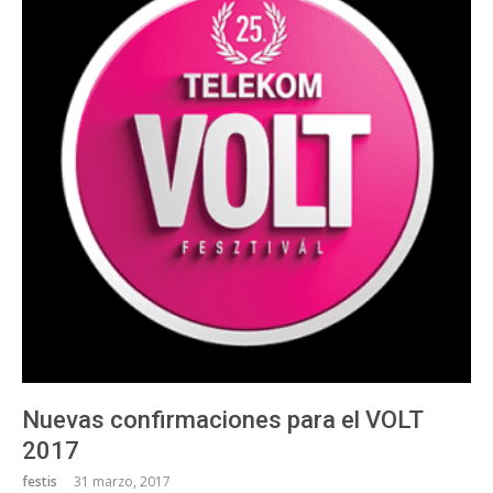
Nuevas confirmaciones para el VOLT
2017
festis
31 marzo, 2017