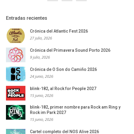
Entradas recientes
Crónica del Atlantic Fest 2026
27 julio, 2026
Crónica del Primavera Sound Porto 2026
9 julio, 2026
Crónica de O Son do Camiño 2026
24 junio, 2026
blink-182, al Rock for People 2027
15 junio, 2026
blink-182, primer nombre para Rock am Ring y
Rock im Park 2027
15 junio, 2026
Cartel completo del NOS Alive 2026