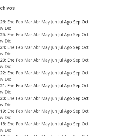
rchivos
26
:
Ene
Feb
Mar
Abr
May
Jun
Jul
Ago
Sep
Oct
ov
Dic
25
:
Ene
Feb
Mar
Abr
May
Jun
Jul
Ago
Sep
Oct
ov
Dic
24
:
Ene
Feb
Mar
Abr
May
Jun
Jul
Ago
Sep
Oct
ov
Dic
23
:
Ene
Feb
Mar
Abr
May
Jun
Jul
Ago
Sep
Oct
ov
Dic
22
:
Ene
Feb
Mar
Abr
May
Jun
Jul
Ago
Sep
Oct
ov
Dic
21
:
Ene
Feb
Mar
Abr
May
Jun
Jul
Ago
Sep
Oct
ov
Dic
20
:
Ene
Feb
Mar
Abr
May
Jun
Jul
Ago
Sep
Oct
ov
Dic
19
:
Ene
Feb
Mar
Abr
May
Jun
Jul
Ago
Sep
Oct
ov
Dic
18
:
Ene
Feb
Mar
Abr
May
Jun
Jul
Ago
Sep
Oct
ov
Dic