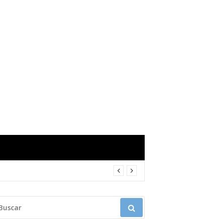
USCAR: