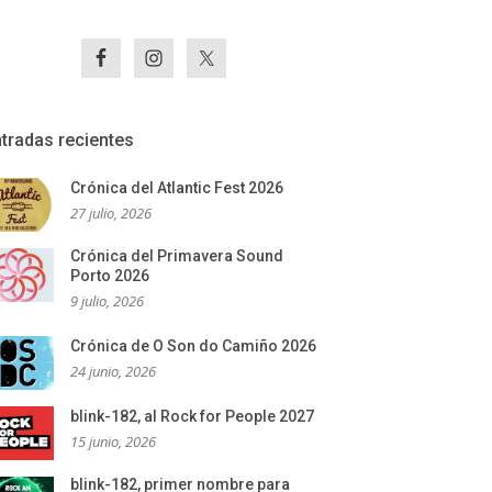
tradas recientes
Crónica del Atlantic Fest 2026
27 julio, 2026
Crónica del Primavera Sound
Porto 2026
9 julio, 2026
Crónica de O Son do Camiño 2026
24 junio, 2026
blink-182, al Rock for People 2027
15 junio, 2026
blink-182, primer nombre para