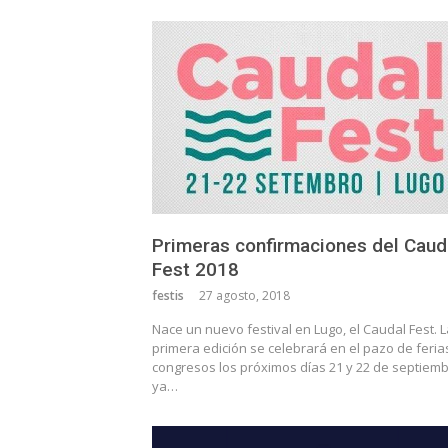
Primeras confirmaciones del Caud
Fest 2018
festis
27 agosto, 2018
Nace un nuevo festival en Lugo, el Caudal Fest. L
primera edición se celebrará en el pazo de feria
congresos los próximos días 21 y 22 de septiemb
ya…