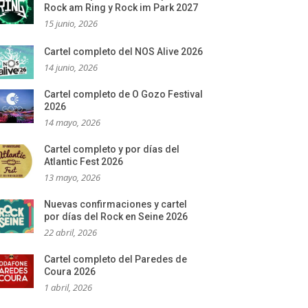
Rock am Ring y Rock im Park 2027
15 junio, 2026
Cartel completo del NOS Alive 2026
14 junio, 2026
Cartel completo de O Gozo Festival
2026
14 mayo, 2026
Cartel completo y por días del
Atlantic Fest 2026
13 mayo, 2026
Nuevas confirmaciones y cartel
por días del Rock en Seine 2026
22 abril, 2026
Cartel completo del Paredes de
Coura 2026
1 abril, 2026