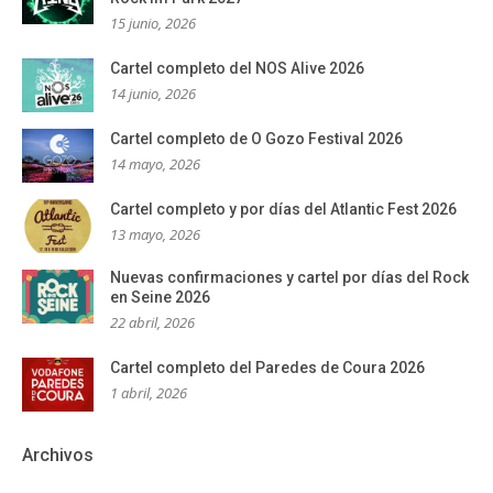
15 junio, 2026
Cartel completo del NOS Alive 2026
14 junio, 2026
Cartel completo de O Gozo Festival 2026
14 mayo, 2026
Cartel completo y por días del Atlantic Fest 2026
13 mayo, 2026
Nuevas confirmaciones y cartel por días del Rock
en Seine 2026
22 abril, 2026
Cartel completo del Paredes de Coura 2026
1 abril, 2026
Archivos