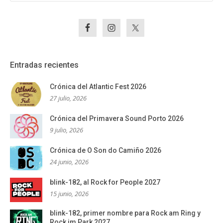
Entradas recientes
Crónica del Atlantic Fest 2026
27 julio, 2026
Crónica del Primavera Sound Porto 2026
9 julio, 2026
Crónica de O Son do Camiño 2026
24 junio, 2026
blink-182, al Rock for People 2027
15 junio, 2026
blink-182, primer nombre para Rock am Ring y
Rock im Park 2027