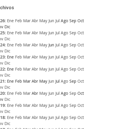
rchivos
26
:
Ene
Feb
Mar
Abr
May
Jun
Jul
Ago
Sep
Oct
ov
Dic
25
:
Ene
Feb
Mar
Abr
May
Jun
Jul
Ago
Sep
Oct
ov
Dic
24
:
Ene
Feb
Mar
Abr
May
Jun
Jul
Ago
Sep
Oct
ov
Dic
23
:
Ene
Feb
Mar
Abr
May
Jun
Jul
Ago
Sep
Oct
ov
Dic
22
:
Ene
Feb
Mar
Abr
May
Jun
Jul
Ago
Sep
Oct
ov
Dic
21
:
Ene
Feb
Mar
Abr
May
Jun
Jul
Ago
Sep
Oct
ov
Dic
20
:
Ene
Feb
Mar
Abr
May
Jun
Jul
Ago
Sep
Oct
ov
Dic
19
:
Ene
Feb
Mar
Abr
May
Jun
Jul
Ago
Sep
Oct
ov
Dic
18
:
Ene
Feb
Mar
Abr
May
Jun
Jul
Ago
Sep
Oct
ov
Dic