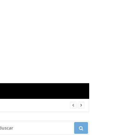
USCAR: