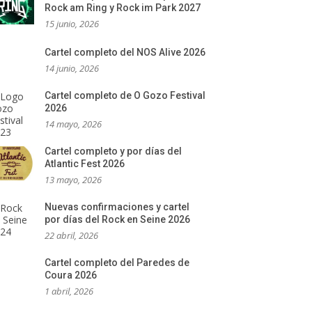
Rock am Ring y Rock im Park 2027
15 junio, 2026
Cartel completo del NOS Alive 2026
14 junio, 2026
Cartel completo de O Gozo Festival
2026
14 mayo, 2026
Cartel completo y por días del
Atlantic Fest 2026
13 mayo, 2026
Nuevas confirmaciones y cartel
por días del Rock en Seine 2026
22 abril, 2026
Cartel completo del Paredes de
Coura 2026
1 abril, 2026