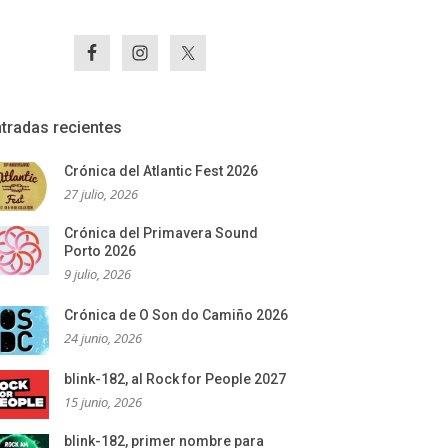
tradas recientes
Crónica del Atlantic Fest 2026
27 julio, 2026
Crónica del Primavera Sound
Porto 2026
9 julio, 2026
Crónica de O Son do Camiño 2026
24 junio, 2026
blink-182, al Rock for People 2027
15 junio, 2026
blink-182, primer nombre para