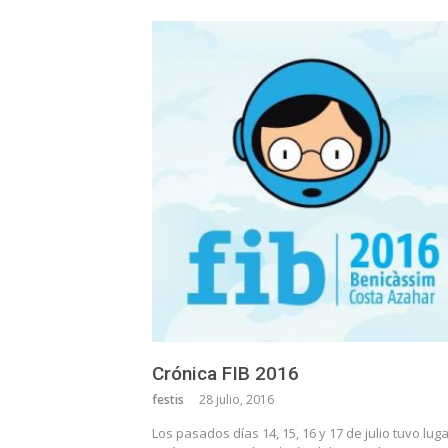
Crónica FIB 2016
festis
28 julio, 2016
Los pasados días 14, 15, 16 y 17 de julio tuvo luga