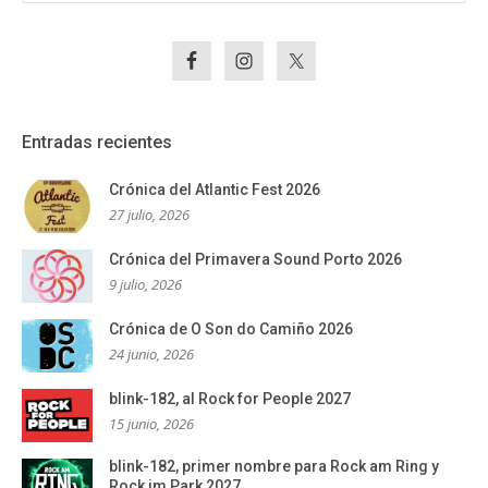
Entradas recientes
Crónica del Atlantic Fest 2026
27 julio, 2026
Crónica del Primavera Sound Porto 2026
9 julio, 2026
Crónica de O Son do Camiño 2026
24 junio, 2026
blink-182, al Rock for People 2027
15 junio, 2026
blink-182, primer nombre para Rock am Ring y
Rock im Park 2027