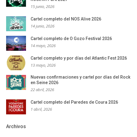
15 junio, 2026
Cartel completo del NOS Alive 2026
14 junio, 2026
Cartel completo de O Gozo Festival 2026
14 mayo, 2026
Cartel completo y por días del Atlantic Fest 2026
13 mayo, 2026
Nuevas confirmaciones y cartel por días del Rock
en Seine 2026
22 abril, 2026
Cartel completo del Paredes de Coura 2026
1 abril, 2026
Archivos