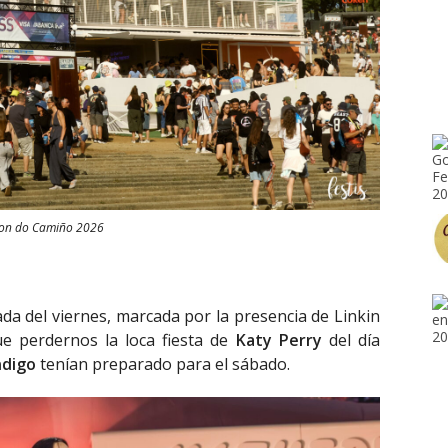
on do Camiño 2026
ada del viernes, marcada por la presencia de Linkin
e perdernos la loca fiesta de
Katy Perry
del día
ndigo
tenían preparado para el sábado.