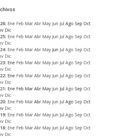
rchivos
26
:
Ene
Feb
Mar
Abr
May
Jun
Jul
Ago
Sep
Oct
ov
Dic
25
:
Ene
Feb
Mar
Abr
May
Jun
Jul
Ago
Sep
Oct
ov
Dic
24
:
Ene
Feb
Mar
Abr
May
Jun
Jul
Ago
Sep
Oct
ov
Dic
23
:
Ene
Feb
Mar
Abr
May
Jun
Jul
Ago
Sep
Oct
ov
Dic
22
:
Ene
Feb
Mar
Abr
May
Jun
Jul
Ago
Sep
Oct
ov
Dic
21
:
Ene
Feb
Mar
Abr
May
Jun
Jul
Ago
Sep
Oct
ov
Dic
20
:
Ene
Feb
Mar
Abr
May
Jun
Jul
Ago
Sep
Oct
ov
Dic
19
:
Ene
Feb
Mar
Abr
May
Jun
Jul
Ago
Sep
Oct
ov
Dic
18
:
Ene
Feb
Mar
Abr
May
Jun
Jul
Ago
Sep
Oct
ov
Dic