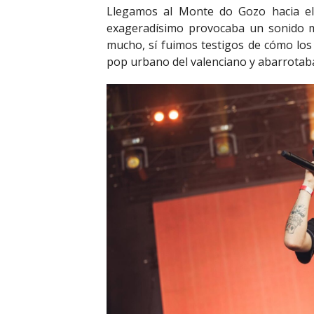
Llegamos al Monte do Gozo hacia el 
exageradísimo provocaba un sonido m
mucho, sí fuimos testigos de cómo los
pop urbano del valenciano y abarrotaban