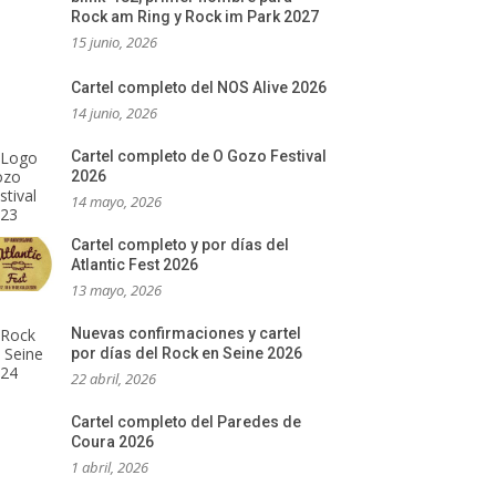
Rock am Ring y Rock im Park 2027
15 junio, 2026
Cartel completo del NOS Alive 2026
14 junio, 2026
Cartel completo de O Gozo Festival
2026
14 mayo, 2026
Cartel completo y por días del
Atlantic Fest 2026
13 mayo, 2026
Nuevas confirmaciones y cartel
por días del Rock en Seine 2026
22 abril, 2026
Cartel completo del Paredes de
Coura 2026
1 abril, 2026