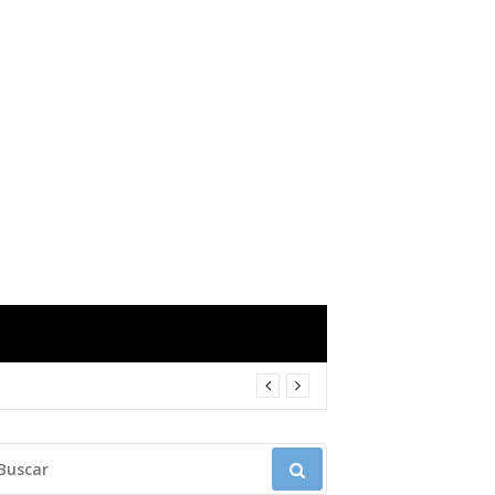
USCAR: