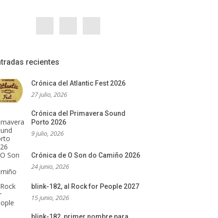
tradas recientes
Crónica del Atlantic Fest 2026
27 julio, 2026
Crónica del Primavera Sound
Porto 2026
9 julio, 2026
Crónica de O Son do Camiño 2026
24 junio, 2026
blink-182, al Rock for People 2027
15 junio, 2026
blink-182, primer nombre para