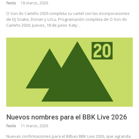
festis
18 marzo, 2026
O Son do Camiño 2026 completa su cartel con las incorporaciones
de DJ Snake, Dorian y Li/Lu. Programación completa de O Son do
Camiño 2026: Jueves, 18 de junio: Katy…
Nuevos nombres para el BBK Live 2026
festis
11 marzo, 2026
Nuevas confirmaciones para el Bilbao BBK Live 2026, que agranda