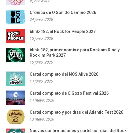
9 julio, 2026
Crónica de O Son do Camiño 2026
24 junio, 2026
blink-182, al Rock for People 2027
15 junio, 2026
blink-182, primer nombre para Rock am Ring y
Rock im Park 2027
15 junio, 2026
Cartel completo del NOS Alive 2026
14 junio, 2026
Cartel completo de O Gozo Festival 2026
14 mayo, 2026
Cartel completo y por días del Atlantic Fest 2026
13 mayo, 2026
Nuevas confirmaciones y cartel por días del Rock