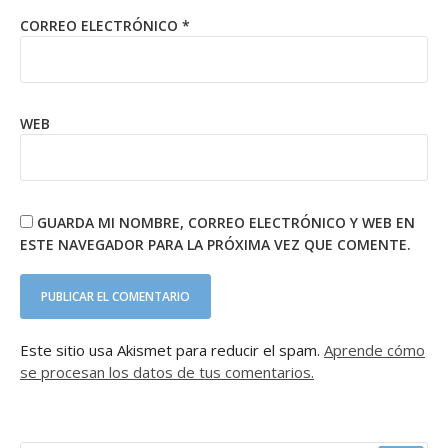
CORREO ELECTRÓNICO
*
WEB
GUARDA MI NOMBRE, CORREO ELECTRÓNICO Y WEB EN
ESTE NAVEGADOR PARA LA PRÓXIMA VEZ QUE COMENTE.
Este sitio usa Akismet para reducir el spam.
Aprende cómo
se procesan los datos de tus comentarios.