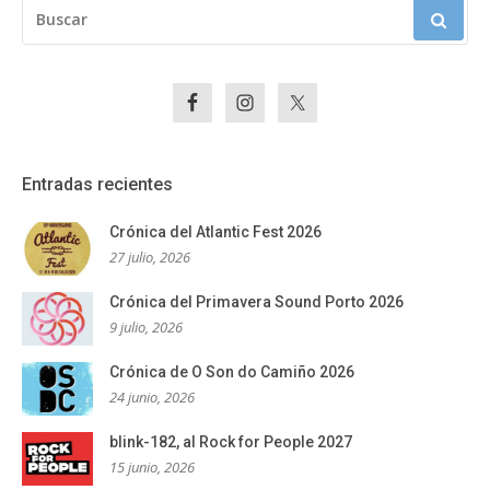
BUSCAR:
Entradas recientes
Crónica del Atlantic Fest 2026
27 julio, 2026
Crónica del Primavera Sound Porto 2026
9 julio, 2026
Crónica de O Son do Camiño 2026
24 junio, 2026
blink-182, al Rock for People 2027
15 junio, 2026