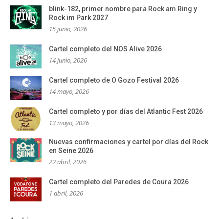
blink-182, primer nombre para Rock am Ring y
Rock im Park 2027
15 junio, 2026
Cartel completo del NOS Alive 2026
14 junio, 2026
Cartel completo de O Gozo Festival 2026
14 mayo, 2026
Cartel completo y por días del Atlantic Fest 2026
13 mayo, 2026
Nuevas confirmaciones y cartel por días del Rock
en Seine 2026
22 abril, 2026
Cartel completo del Paredes de Coura 2026
1 abril, 2026