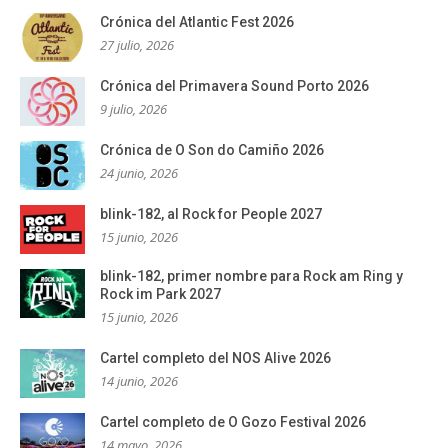
Crónica del Atlantic Fest 2026
27 julio, 2026
Crónica del Primavera Sound Porto 2026
9 julio, 2026
Crónica de O Son do Camiño 2026
24 junio, 2026
blink-182, al Rock for People 2027
15 junio, 2026
blink-182, primer nombre para Rock am Ring y
Rock im Park 2027
15 junio, 2026
Cartel completo del NOS Alive 2026
14 junio, 2026
Cartel completo de O Gozo Festival 2026
14 mayo, 2026