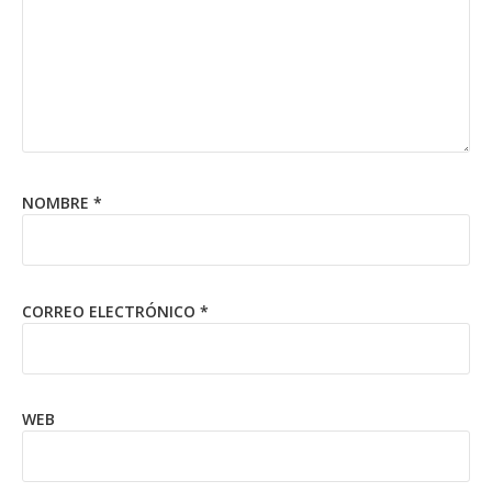
NOMBRE
*
CORREO ELECTRÓNICO
*
WEB