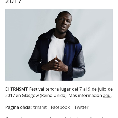
2017
El
TRNSMT
Festival
tendrá lugar del 7 al 9 de julio de
2017 en Glasgow (Reino Unido). Más información
aquí
.
Página oficial:
trnsmt
Facebook
Twitter