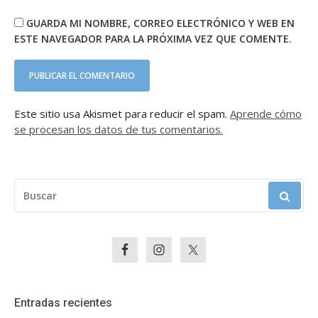
GUARDA MI NOMBRE, CORREO ELECTRÓNICO Y WEB EN
ESTE NAVEGADOR PARA LA PRÓXIMA VEZ QUE COMENTE.
Este sitio usa Akismet para reducir el spam.
Aprende cómo
se procesan los datos de tus comentarios.
BUSCAR:
Entradas recientes