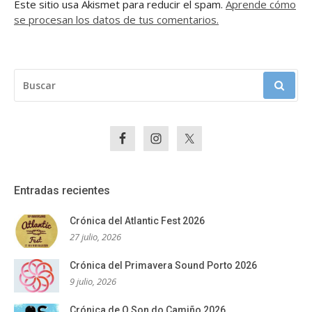
Este sitio usa Akismet para reducir el spam.
Aprende cómo
se procesan los datos de tus comentarios.
BUSCAR:
Entradas recientes
Crónica del Atlantic Fest 2026
27 julio, 2026
Crónica del Primavera Sound Porto 2026
9 julio, 2026
Crónica de O Son do Camiño 2026