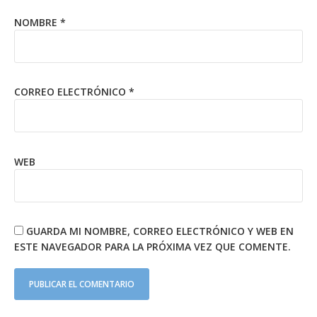
NOMBRE
*
CORREO ELECTRÓNICO
*
WEB
GUARDA MI NOMBRE, CORREO ELECTRÓNICO Y WEB EN
ESTE NAVEGADOR PARA LA PRÓXIMA VEZ QUE COMENTE.