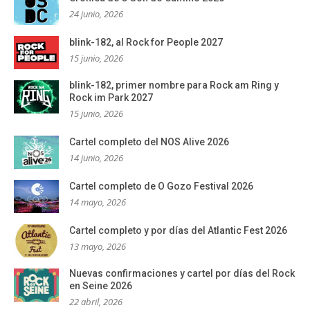
24 junio, 2026
blink-182, al Rock for People 2027
15 junio, 2026
blink-182, primer nombre para Rock am Ring y
Rock im Park 2027
15 junio, 2026
Cartel completo del NOS Alive 2026
14 junio, 2026
Cartel completo de O Gozo Festival 2026
14 mayo, 2026
Cartel completo y por días del Atlantic Fest 2026
13 mayo, 2026
Nuevas confirmaciones y cartel por días del Rock
en Seine 2026
22 abril, 2026