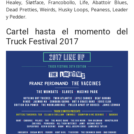
Healey, Sløtface, Francobollo, Life, Abattoir Blues,
Dead Pretties, Weirds, Husky Loops, Peaness, Leader
y Pedder.
Cartel hasta el momento del
Truck Festival 2017