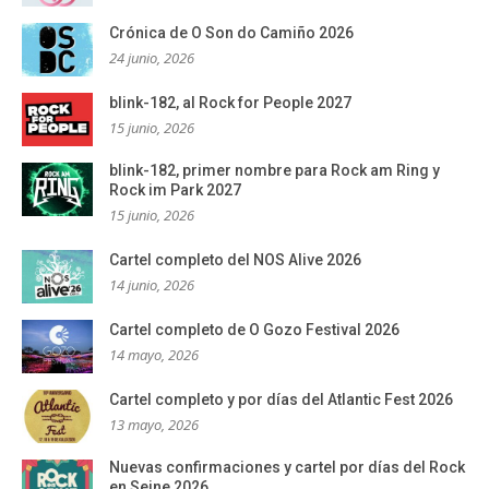
Crónica de O Son do Camiño 2026
24 junio, 2026
blink-182, al Rock for People 2027
15 junio, 2026
blink-182, primer nombre para Rock am Ring y
Rock im Park 2027
15 junio, 2026
Cartel completo del NOS Alive 2026
14 junio, 2026
Cartel completo de O Gozo Festival 2026
14 mayo, 2026
Cartel completo y por días del Atlantic Fest 2026
13 mayo, 2026
Nuevas confirmaciones y cartel por días del Rock
en Seine 2026