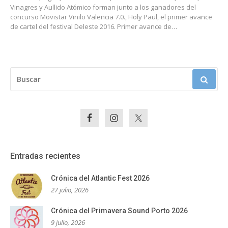
Vinagres y Aullido Atómico forman junto a los ganadores del
concurso Movistar Vinilo Valencia 7.0., Holy Paul, el primer avance
de cartel del festival Deleste 2016. Primer avance de…
BUSCAR:
Entradas recientes
Crónica del Atlantic Fest 2026
27 julio, 2026
Crónica del Primavera Sound Porto 2026
9 julio, 2026