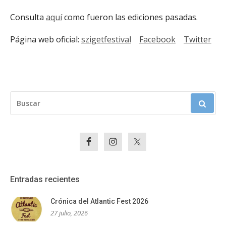
Consulta
aquí
como fueron las ediciones pasadas.
Página web oficial:
szigetfestival
Facebook
Twitter
BUSCAR:
Entradas recientes
Crónica del Atlantic Fest 2026
27 julio, 2026