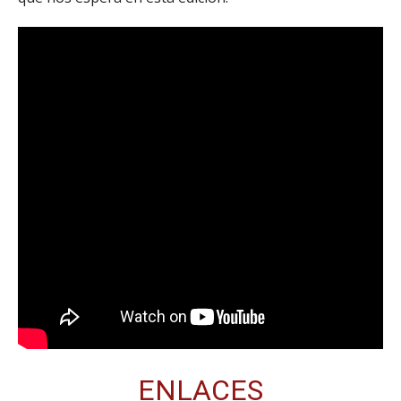
ENLACES