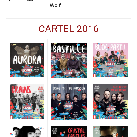
Wolf
CARTEL 2016