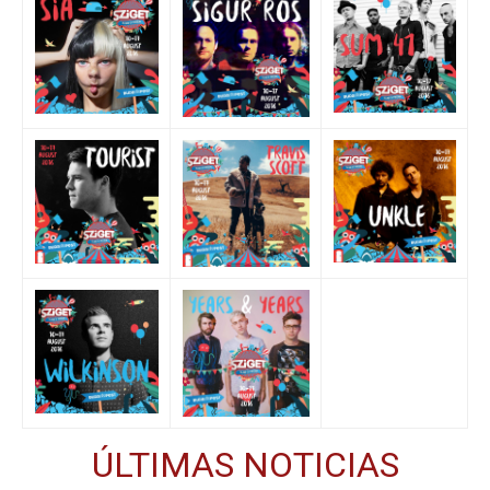
ÚLTIMAS NOTICIAS