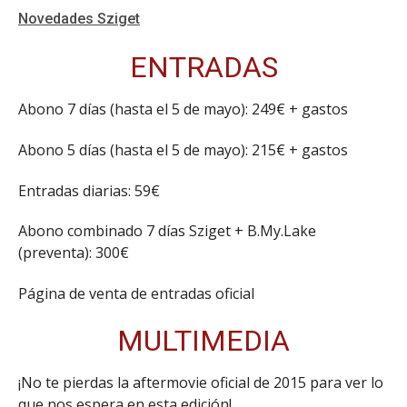
Novedades Sziget
ENTRADAS
Abono 7 días (hasta el 5 de mayo): 249€ + gastos
Abono 5 días (hasta el 5 de mayo): 215€ + gastos
Entradas diarias: 59€
Abono combinado 7 días Sziget + B.My.Lake
(preventa): 300€
Página de venta de entradas oficial
MULTIMEDIA
¡No te pierdas la aftermovie oficial de 2015 para ver lo
que nos espera en esta edición!