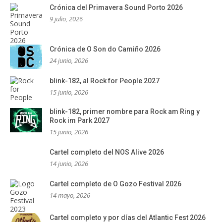
Crónica del Primavera Sound Porto 2026
9 julio, 2026
Crónica de O Son do Camiño 2026
24 junio, 2026
blink-182, al Rock for People 2027
15 junio, 2026
blink-182, primer nombre para Rock am Ring y
Rock im Park 2027
15 junio, 2026
Cartel completo del NOS Alive 2026
14 junio, 2026
Cartel completo de O Gozo Festival 2026
14 mayo, 2026
Cartel completo y por días del Atlantic Fest 2026