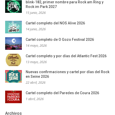
blink-182, primer nombre para Rock am Ring y
Rock im Park 2027
15 junio, 2026
Cartel completo del NOS Alive 2026
14 junio, 2026
Cartel completo de O Gozo Festival 2026
14 mayo, 2026
Cartel completo y por días del Atlantic Fest 2026
13 mayo, 2026
Nuevas confirmaciones y cartel por días del Rock
en Seine 2026
22 abril, 2026
Cartel completo del Paredes de Coura 2026
1 abril, 2026
Archivos