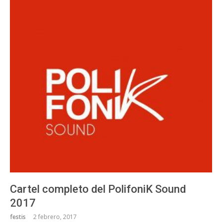
Cartel completo del PolifoniK Sound
2017
festis
2 febrero, 2017