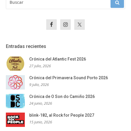
Entradas recientes
Crónica del Atlantic Fest 2026
27 julio, 2026
Crónica del Primavera Sound Porto 2026
9 julio, 2026
Crónica de O Son do Camiño 2026
24 junio, 2026
blink-182, al Rock for People 2027
15 junio, 2026