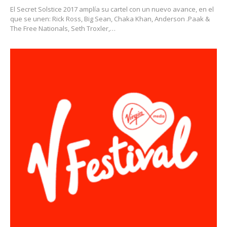
El Secret Solstice 2017 amplía su cartel con un nuevo avance, en el
que se unen: Rick Ross, Big Sean, Chaka Khan, Anderson .Paak &
The Free Nationals, Seth Troxler,…