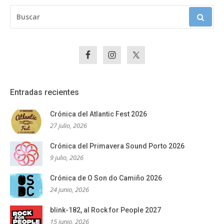
BUSCAR:
Entradas recientes
Crónica del Atlantic Fest 2026
27 julio, 2026
Crónica del Primavera Sound Porto 2026
9 julio, 2026
Crónica de O Son do Camiño 2026
24 junio, 2026
blink-182, al Rock for People 2027
15 junio, 2026