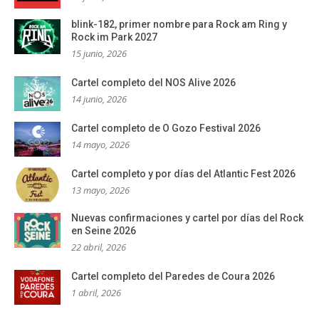
blink-182, primer nombre para Rock am Ring y
Rock im Park 2027
15 junio, 2026
Cartel completo del NOS Alive 2026
14 junio, 2026
Cartel completo de O Gozo Festival 2026
14 mayo, 2026
Cartel completo y por días del Atlantic Fest 2026
13 mayo, 2026
Nuevas confirmaciones y cartel por días del Rock
en Seine 2026
22 abril, 2026
Cartel completo del Paredes de Coura 2026
1 abril, 2026