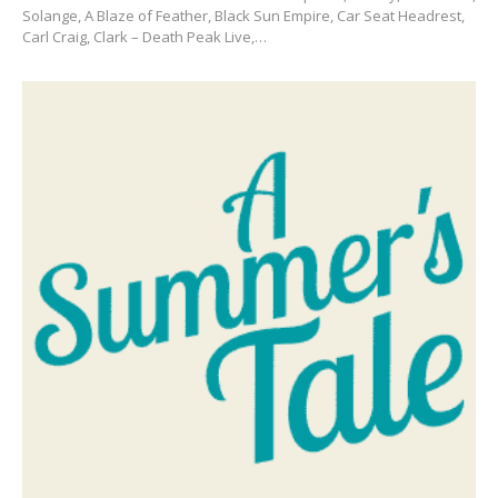
Solange, A Blaze of Feather, Black Sun Empire, Car Seat Headrest,
Carl Craig, Clark – Death Peak Live,…