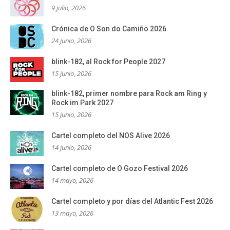
9 julio, 2026
Crónica de O Son do Camiño 2026
24 junio, 2026
blink-182, al Rock for People 2027
15 junio, 2026
blink-182, primer nombre para Rock am Ring y
Rock im Park 2027
15 junio, 2026
Cartel completo del NOS Alive 2026
14 junio, 2026
Cartel completo de O Gozo Festival 2026
14 mayo, 2026
Cartel completo y por días del Atlantic Fest 2026
13 mayo, 2026