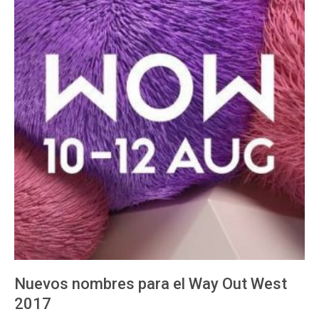
Nuevos nombres para el Way Out West
2017