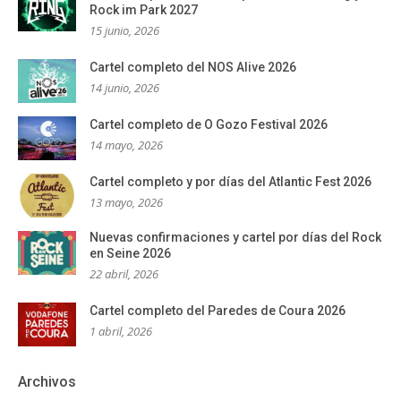
Rock im Park 2027
15 junio, 2026
Cartel completo del NOS Alive 2026
14 junio, 2026
Cartel completo de O Gozo Festival 2026
14 mayo, 2026
Cartel completo y por días del Atlantic Fest 2026
13 mayo, 2026
Nuevas confirmaciones y cartel por días del Rock
en Seine 2026
22 abril, 2026
Cartel completo del Paredes de Coura 2026
1 abril, 2026
Archivos