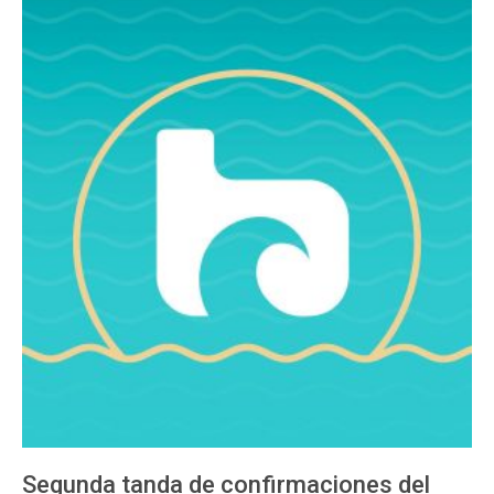
Segunda tanda de confirmaciones del