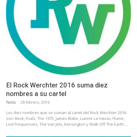
El Rock Werchter 2016 suma diez
nombres a su cartel
festis
28 febrero, 2016
Los diez nombres que se suman al cartel del Rock Werchter 2016
son: Beck, Foals, The 1975, James Blake, Lianne La Havas, Flume,
Lost Frequencies, The Van Jets, Kensington y Walk Off The Earth.…