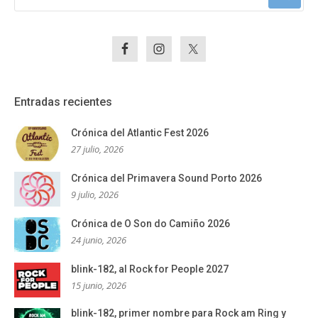
Entradas recientes
Crónica del Atlantic Fest 2026
27 julio, 2026
Crónica del Primavera Sound Porto 2026
9 julio, 2026
Crónica de O Son do Camiño 2026
24 junio, 2026
blink-182, al Rock for People 2027
15 junio, 2026
blink-182, primer nombre para Rock am Ring y