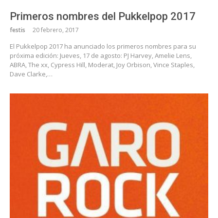
Primeros nombres del Pukkelpop 2017
festis
20 febrero, 2017
El Pukkelpop 2017 ha anunciado los primeros nombres para su
próxima edición: Jueves, 17 de agosto: PJ Harvey, Amelie Lens,
ABRA, The xx, Cypress Hill, Moderat, Joy Orbison, Vince Staples,
Dave Clarke,…