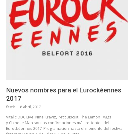
Nuevos nombres para el Eurockéennes
2017
festis
8 abril, 2017
Vitalic ODC Live, Nina Kraviz, Petit Biscuit, The Lemon Twigs
y Chinese Man son las confirmaciones más recientes del
Eurockéennes 2017. Programación hasta el momento del festival