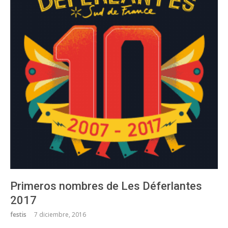
Primeros nombres de Les Déferlantes
2017
festis
7 diciembre, 2016