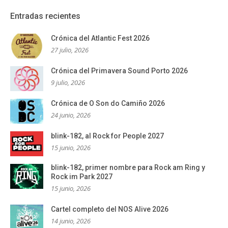
Entradas recientes
Crónica del Atlantic Fest 2026
27 julio, 2026
Crónica del Primavera Sound Porto 2026
9 julio, 2026
Crónica de O Son do Camiño 2026
24 junio, 2026
blink-182, al Rock for People 2027
15 junio, 2026
blink-182, primer nombre para Rock am Ring y
Rock im Park 2027
15 junio, 2026
Cartel completo del NOS Alive 2026
14 junio, 2026