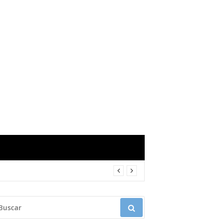
USCAR: