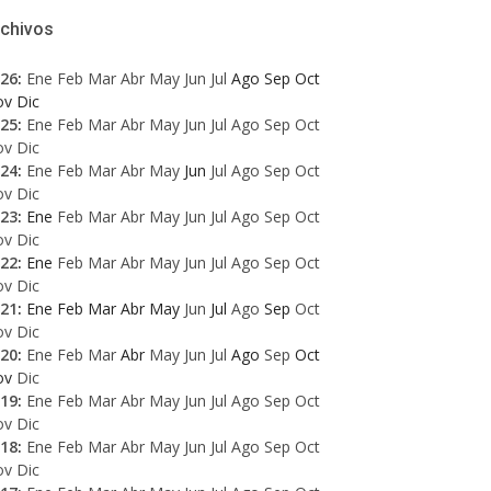
rchivos
26
:
Ene
Feb
Mar
Abr
May
Jun
Jul
Ago
Sep
Oct
ov
Dic
25
:
Ene
Feb
Mar
Abr
May
Jun
Jul
Ago
Sep
Oct
ov
Dic
24
:
Ene
Feb
Mar
Abr
May
Jun
Jul
Ago
Sep
Oct
ov
Dic
23
:
Ene
Feb
Mar
Abr
May
Jun
Jul
Ago
Sep
Oct
ov
Dic
22
:
Ene
Feb
Mar
Abr
May
Jun
Jul
Ago
Sep
Oct
ov
Dic
21
:
Ene
Feb
Mar
Abr
May
Jun
Jul
Ago
Sep
Oct
ov
Dic
20
:
Ene
Feb
Mar
Abr
May
Jun
Jul
Ago
Sep
Oct
ov
Dic
19
:
Ene
Feb
Mar
Abr
May
Jun
Jul
Ago
Sep
Oct
ov
Dic
18
:
Ene
Feb
Mar
Abr
May
Jun
Jul
Ago
Sep
Oct
ov
Dic