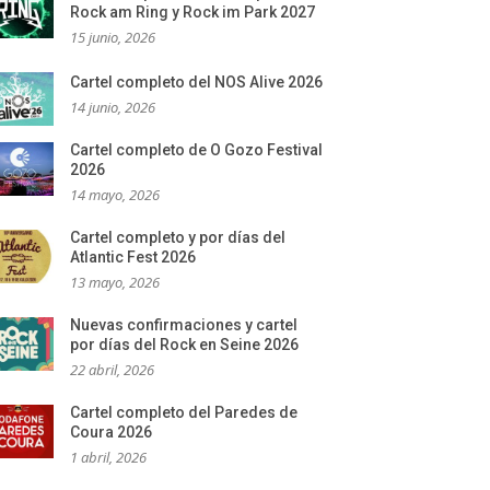
Rock am Ring y Rock im Park 2027
15 junio, 2026
Cartel completo del NOS Alive 2026
14 junio, 2026
Cartel completo de O Gozo Festival
2026
14 mayo, 2026
Cartel completo y por días del
Atlantic Fest 2026
13 mayo, 2026
Nuevas confirmaciones y cartel
por días del Rock en Seine 2026
22 abril, 2026
Cartel completo del Paredes de
Coura 2026
1 abril, 2026