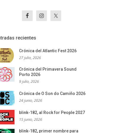
tradas recientes
Crónica del Atlantic Fest 2026
27 julio, 2026
Crónica del Primavera Sound
Porto 2026
9 julio, 2026
Crónica de O Son do Camiño 2026
24 junio, 2026
blink-182, al Rock for People 2027
15 junio, 2026
blink-182, primer nombre para