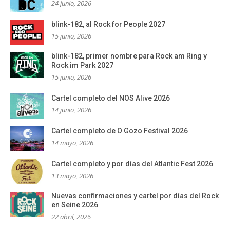
24 junio, 2026
blink-182, al Rock for People 2027
15 junio, 2026
blink-182, primer nombre para Rock am Ring y
Rock im Park 2027
15 junio, 2026
Cartel completo del NOS Alive 2026
14 junio, 2026
Cartel completo de O Gozo Festival 2026
14 mayo, 2026
Cartel completo y por días del Atlantic Fest 2026
13 mayo, 2026
Nuevas confirmaciones y cartel por días del Rock
en Seine 2026
22 abril, 2026