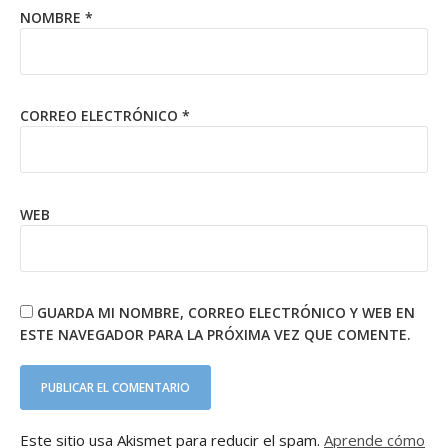
NOMBRE
*
CORREO ELECTRÓNICO
*
WEB
GUARDA MI NOMBRE, CORREO ELECTRÓNICO Y WEB EN
ESTE NAVEGADOR PARA LA PRÓXIMA VEZ QUE COMENTE.
Este sitio usa Akismet para reducir el spam.
Aprende cómo