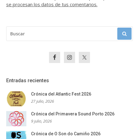
se procesan los datos de tus comentarios.
BUSCAR:
Entradas recientes
Crónica del Atlantic Fest 2026
27 julio, 2026
Crónica del Primavera Sound Porto 2026
9 julio, 2026
Crónica de O Son do Camiño 2026