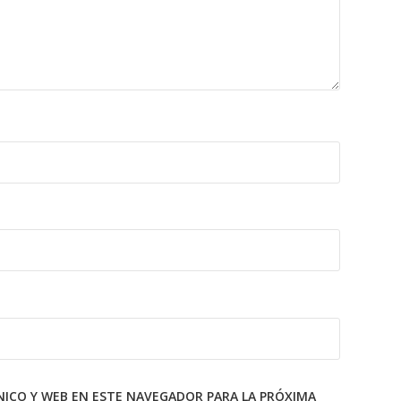
ICO Y WEB EN ESTE NAVEGADOR PARA LA PRÓXIMA