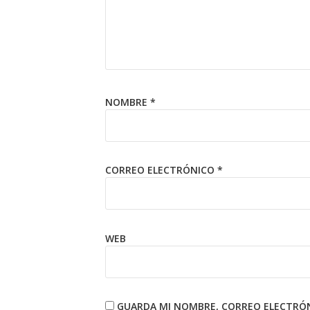
NOMBRE
*
CORREO ELECTRÓNICO
*
WEB
GUARDA MI NOMBRE, CORREO ELECTRÓN