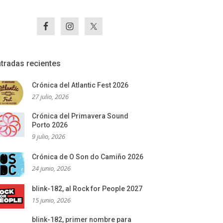
tradas recientes
Crónica del Atlantic Fest 2026
27 julio, 2026
Crónica del Primavera Sound
Porto 2026
9 julio, 2026
Crónica de O Son do Camiño 2026
24 junio, 2026
blink-182, al Rock for People 2027
15 junio, 2026
blink-182, primer nombre para