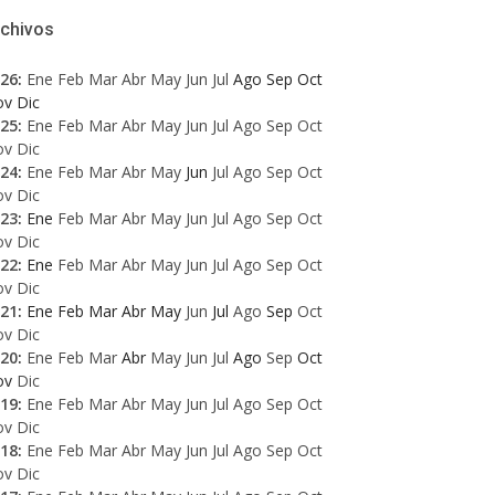
rchivos
26
:
Ene
Feb
Mar
Abr
May
Jun
Jul
Ago
Sep
Oct
ov
Dic
25
:
Ene
Feb
Mar
Abr
May
Jun
Jul
Ago
Sep
Oct
ov
Dic
24
:
Ene
Feb
Mar
Abr
May
Jun
Jul
Ago
Sep
Oct
ov
Dic
23
:
Ene
Feb
Mar
Abr
May
Jun
Jul
Ago
Sep
Oct
ov
Dic
22
:
Ene
Feb
Mar
Abr
May
Jun
Jul
Ago
Sep
Oct
ov
Dic
21
:
Ene
Feb
Mar
Abr
May
Jun
Jul
Ago
Sep
Oct
ov
Dic
20
:
Ene
Feb
Mar
Abr
May
Jun
Jul
Ago
Sep
Oct
ov
Dic
19
:
Ene
Feb
Mar
Abr
May
Jun
Jul
Ago
Sep
Oct
ov
Dic
18
:
Ene
Feb
Mar
Abr
May
Jun
Jul
Ago
Sep
Oct
ov
Dic