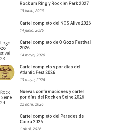
Rock am Ring y Rock im Park 2027
15 junio, 2026
Cartel completo del NOS Alive 2026
14 junio, 2026
Cartel completo de O Gozo Festival
2026
14 mayo, 2026
Cartel completo y por días del
Atlantic Fest 2026
13 mayo, 2026
Nuevas confirmaciones y cartel
por días del Rock en Seine 2026
22 abril, 2026
Cartel completo del Paredes de
Coura 2026
1 abril, 2026