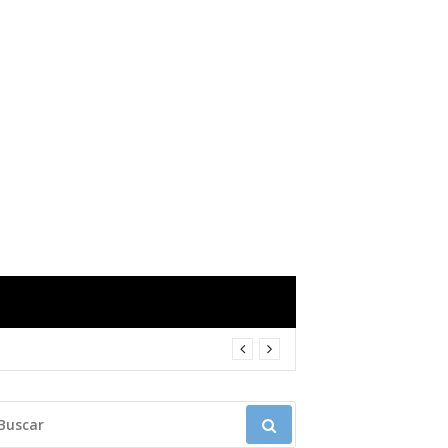
USCAR: