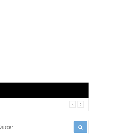
USCAR: