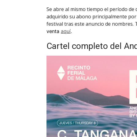
Se abre al mismo tiempo el período de 
adquirido su abono principalmente por 
festival tras este anuncio de nombres.
venta
aquí
.
Cartel completo del And