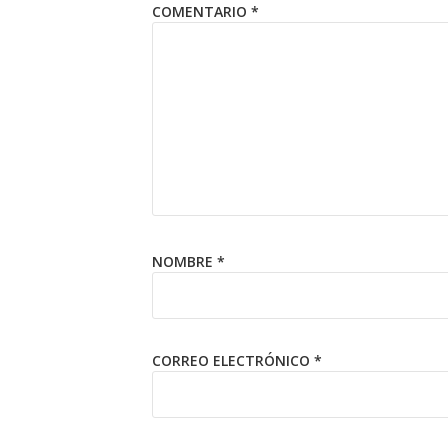
COMENTARIO
*
NOMBRE
*
CORREO ELECTRÓNICO
*