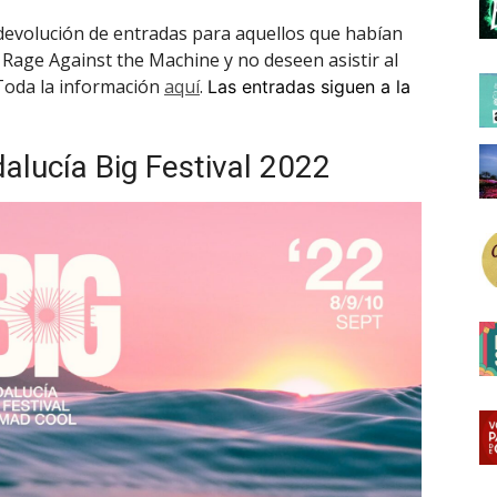
devolución de entradas para aquellos que habían
Rage Against the Machine y no deseen asistir al
 Toda la información
aquí
.
Las entradas siguen a la
alucía Big Festival 2022