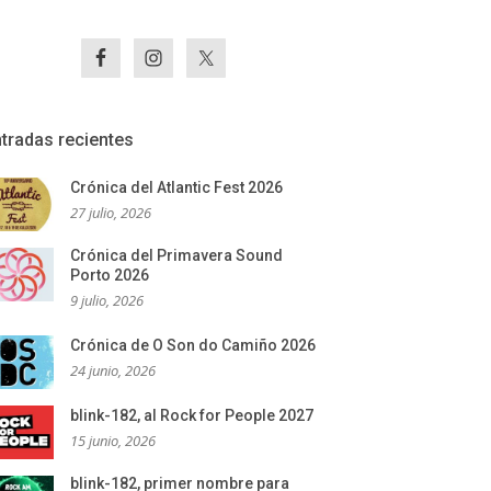
tradas recientes
Crónica del Atlantic Fest 2026
27 julio, 2026
Crónica del Primavera Sound
Porto 2026
9 julio, 2026
Crónica de O Son do Camiño 2026
24 junio, 2026
blink-182, al Rock for People 2027
15 junio, 2026
blink-182, primer nombre para