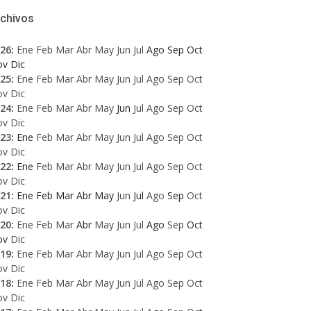
rchivos
26
:
Ene
Feb
Mar
Abr
May
Jun
Jul
Ago
Sep
Oct
ov
Dic
25
:
Ene
Feb
Mar
Abr
May
Jun
Jul
Ago
Sep
Oct
ov
Dic
24
:
Ene
Feb
Mar
Abr
May
Jun
Jul
Ago
Sep
Oct
ov
Dic
23
:
Ene
Feb
Mar
Abr
May
Jun
Jul
Ago
Sep
Oct
ov
Dic
22
:
Ene
Feb
Mar
Abr
May
Jun
Jul
Ago
Sep
Oct
ov
Dic
21
:
Ene
Feb
Mar
Abr
May
Jun
Jul
Ago
Sep
Oct
ov
Dic
20
:
Ene
Feb
Mar
Abr
May
Jun
Jul
Ago
Sep
Oct
ov
Dic
19
:
Ene
Feb
Mar
Abr
May
Jun
Jul
Ago
Sep
Oct
ov
Dic
18
:
Ene
Feb
Mar
Abr
May
Jun
Jul
Ago
Sep
Oct
ov
Dic