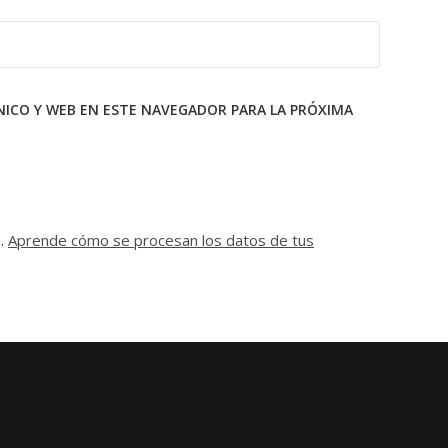
ICO Y WEB EN ESTE NAVEGADOR PARA LA PRÓXIMA
m.
Aprende cómo se procesan los datos de tus