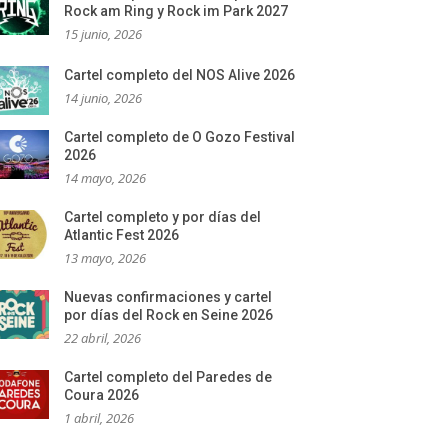
Rock am Ring y Rock im Park 2027
15 junio, 2026
Cartel completo del NOS Alive 2026
14 junio, 2026
Cartel completo de O Gozo Festival
2026
14 mayo, 2026
Cartel completo y por días del
Atlantic Fest 2026
13 mayo, 2026
Nuevas confirmaciones y cartel
por días del Rock en Seine 2026
22 abril, 2026
Cartel completo del Paredes de
Coura 2026
1 abril, 2026