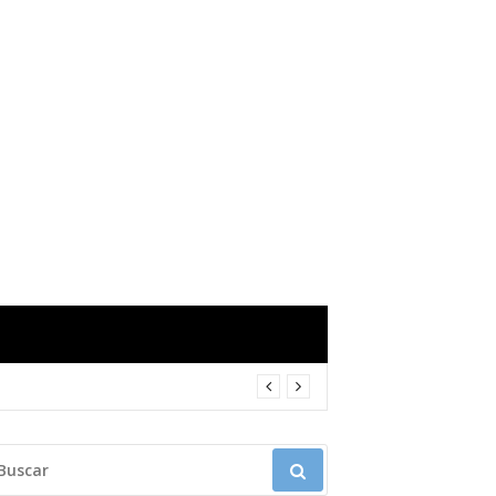
USCAR: