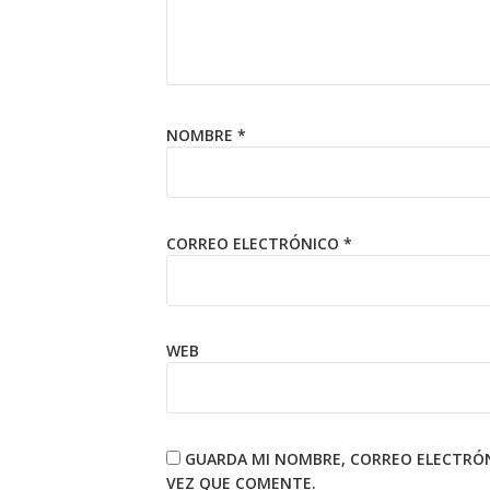
NOMBRE
*
CORREO ELECTRÓNICO
*
WEB
GUARDA MI NOMBRE, CORREO ELECTRÓN
VEZ QUE COMENTE.