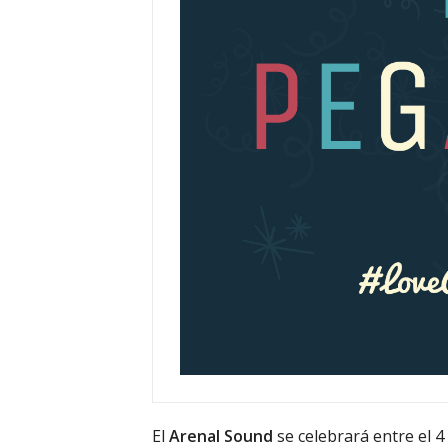
El
Arenal Sound
se celebrará entre el 4