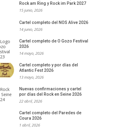
Rock am Ring y Rock im Park 2027
15 junio, 2026
Cartel completo del NOS Alive 2026
14 junio, 2026
Cartel completo de O Gozo Festival
2026
14 mayo, 2026
Cartel completo y por días del
Atlantic Fest 2026
13 mayo, 2026
Nuevas confirmaciones y cartel
por días del Rock en Seine 2026
22 abril, 2026
Cartel completo del Paredes de
Coura 2026
1 abril, 2026