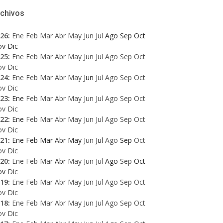
rchivos
26
:
Ene
Feb
Mar
Abr
May
Jun
Jul
Ago
Sep
Oct
ov
Dic
25
:
Ene
Feb
Mar
Abr
May
Jun
Jul
Ago
Sep
Oct
ov
Dic
24
:
Ene
Feb
Mar
Abr
May
Jun
Jul
Ago
Sep
Oct
ov
Dic
23
:
Ene
Feb
Mar
Abr
May
Jun
Jul
Ago
Sep
Oct
ov
Dic
22
:
Ene
Feb
Mar
Abr
May
Jun
Jul
Ago
Sep
Oct
ov
Dic
21
:
Ene
Feb
Mar
Abr
May
Jun
Jul
Ago
Sep
Oct
ov
Dic
20
:
Ene
Feb
Mar
Abr
May
Jun
Jul
Ago
Sep
Oct
ov
Dic
19
:
Ene
Feb
Mar
Abr
May
Jun
Jul
Ago
Sep
Oct
ov
Dic
18
:
Ene
Feb
Mar
Abr
May
Jun
Jul
Ago
Sep
Oct
ov
Dic