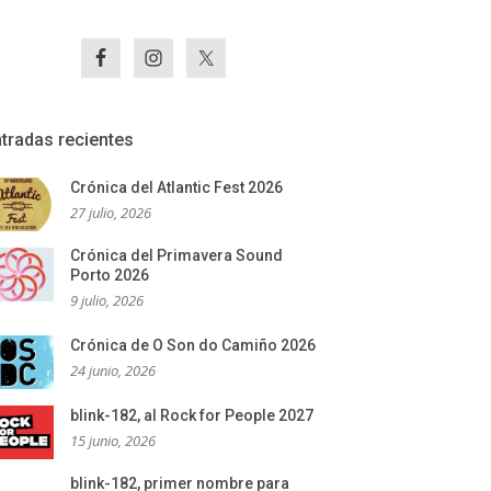
tradas recientes
Crónica del Atlantic Fest 2026
27 julio, 2026
Crónica del Primavera Sound
Porto 2026
9 julio, 2026
Crónica de O Son do Camiño 2026
24 junio, 2026
blink-182, al Rock for People 2027
15 junio, 2026
blink-182, primer nombre para