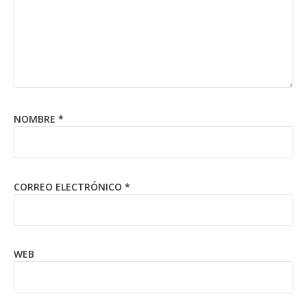
NOMBRE
*
CORREO ELECTRÓNICO
*
WEB