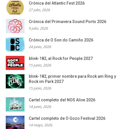
Crónica del Atlantic Fest 2026
27 julio, 2026
Crónica del Primavera Sound Porto 2026
9 julio, 2026
Crónica de O Son do Camiño 2026
24 junio, 2026
blink-182, al Rock for People 2027
15 junio, 2026
blink-182, primer nombre para Rock am Ring y
Rock im Park 2027
15 junio, 2026
Cartel completo del NOS Alive 2026
14 junio, 2026
Cartel completo de O Gozo Festival 2026
14 mayo, 2026