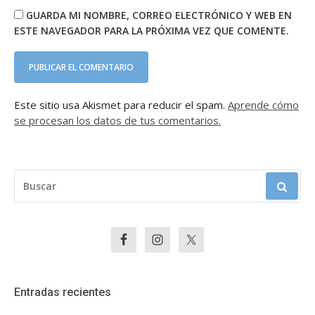
GUARDA MI NOMBRE, CORREO ELECTRÓNICO Y WEB EN
ESTE NAVEGADOR PARA LA PRÓXIMA VEZ QUE COMENTE.
Este sitio usa Akismet para reducir el spam.
Aprende cómo
se procesan los datos de tus comentarios.
BUSCAR:
Entradas recientes