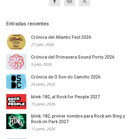
Entradas recientes
Crónica del Atlantic Fest 2026
27 julio, 2026
Crónica del Primavera Sound Porto 2026
9 julio, 2026
Crónica de O Son do Camiño 2026
24 junio, 2026
blink-182, al Rock for People 2027
15 junio, 2026
blink-182, primer nombre para Rock am Ring y
Rock im Park 2027
15 junio, 2026