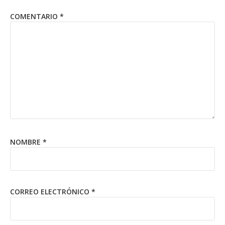
COMENTARIO
*
NOMBRE
*
CORREO ELECTRÓNICO
*