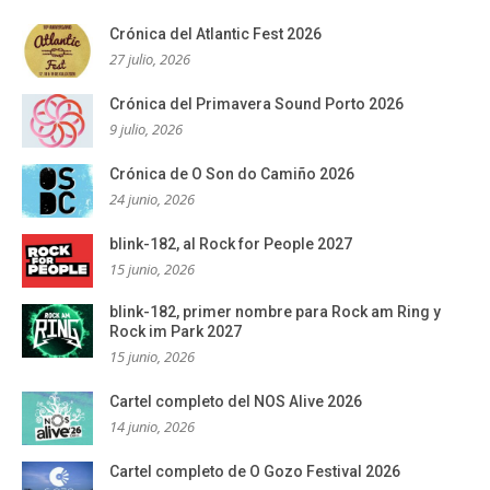
Crónica del Atlantic Fest 2026
27 julio, 2026
Crónica del Primavera Sound Porto 2026
9 julio, 2026
Crónica de O Son do Camiño 2026
24 junio, 2026
blink-182, al Rock for People 2027
15 junio, 2026
blink-182, primer nombre para Rock am Ring y
Rock im Park 2027
15 junio, 2026
Cartel completo del NOS Alive 2026
14 junio, 2026
Cartel completo de O Gozo Festival 2026