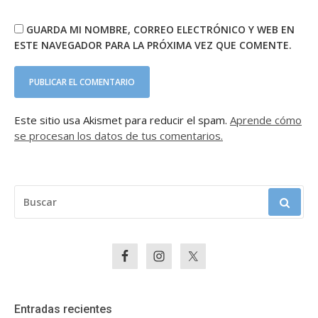
GUARDA MI NOMBRE, CORREO ELECTRÓNICO Y WEB EN
ESTE NAVEGADOR PARA LA PRÓXIMA VEZ QUE COMENTE.
Este sitio usa Akismet para reducir el spam.
Aprende cómo
se procesan los datos de tus comentarios.
BUSCAR:
Entradas recientes