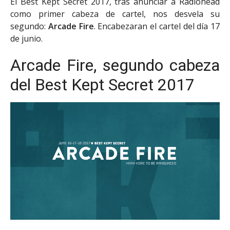
El Best Kept Secret 2017, tras anunciar a Radiohead
como primer cabeza de cartel, nos desvela su
segundo:
Arcade Fire
. Encabezaran el cartel del día 17
de junio.
Arcade Fire, segundo cabeza
del Best Kept Secret 2017