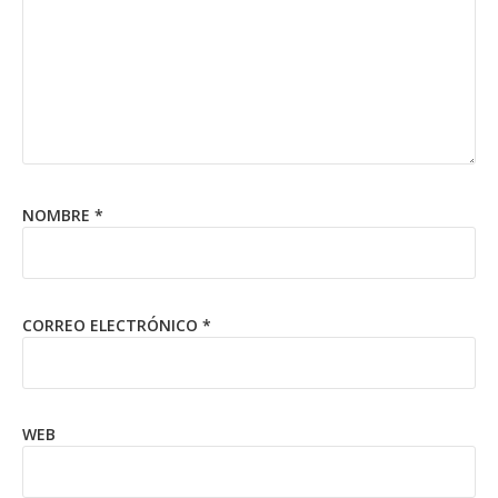
NOMBRE
*
CORREO ELECTRÓNICO
*
WEB