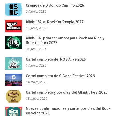
Crónica de O Son do Camiño 2026
24 junio, 2026
blink-182, al Rock for People 2027
15 junio, 2026
blink-182, primer nombre para Rock am Ring y
Rock im Park 2027
15 junio, 2026
Cartel completo del NOS Alive 2026
14 junio, 2026
Cartel completo de O Gozo Festival 2026
14 mayo, 2026
Cartel completo y por días del Atlantic Fest 2026
13 mayo, 2026
Nuevas confirmaciones y cartel por días del Rock
en Seine 2026