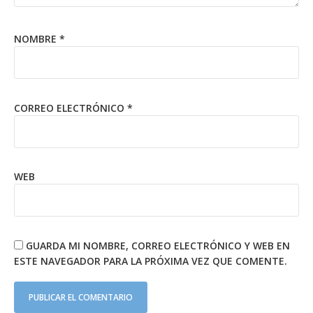
NOMBRE
*
CORREO ELECTRÓNICO
*
WEB
GUARDA MI NOMBRE, CORREO ELECTRÓNICO Y WEB EN
ESTE NAVEGADOR PARA LA PRÓXIMA VEZ QUE COMENTE.