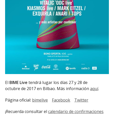
El
BIME Live
tendrá lugar los días 27 y 28 de
octubre de 2017 en Bilbao. Más información
aquí
.
Página oficial:
bimelive
Facebook
Twitter
¡Recuerda consultar el
calendario de confirmaciones