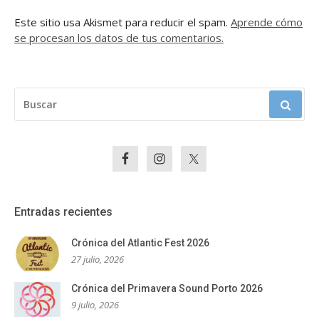
Este sitio usa Akismet para reducir el spam.
Aprende cómo
se procesan los datos de tus comentarios.
BUSCAR:
Entradas recientes
Crónica del Atlantic Fest 2026
27 julio, 2026
Crónica del Primavera Sound Porto 2026
9 julio, 2026