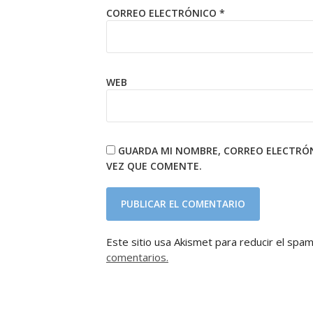
CORREO ELECTRÓNICO
*
WEB
GUARDA MI NOMBRE, CORREO ELECTRÓN
VEZ QUE COMENTE.
Este sitio usa Akismet para reducir el spa
comentarios.