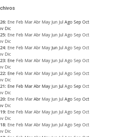
rchivos
26
:
Ene
Feb
Mar
Abr
May
Jun
Jul
Ago
Sep
Oct
ov
Dic
25
:
Ene
Feb
Mar
Abr
May
Jun
Jul
Ago
Sep
Oct
ov
Dic
24
:
Ene
Feb
Mar
Abr
May
Jun
Jul
Ago
Sep
Oct
ov
Dic
23
:
Ene
Feb
Mar
Abr
May
Jun
Jul
Ago
Sep
Oct
ov
Dic
22
:
Ene
Feb
Mar
Abr
May
Jun
Jul
Ago
Sep
Oct
ov
Dic
21
:
Ene
Feb
Mar
Abr
May
Jun
Jul
Ago
Sep
Oct
ov
Dic
20
:
Ene
Feb
Mar
Abr
May
Jun
Jul
Ago
Sep
Oct
ov
Dic
19
:
Ene
Feb
Mar
Abr
May
Jun
Jul
Ago
Sep
Oct
ov
Dic
18
:
Ene
Feb
Mar
Abr
May
Jun
Jul
Ago
Sep
Oct
ov
Dic