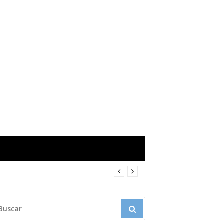
USCAR: