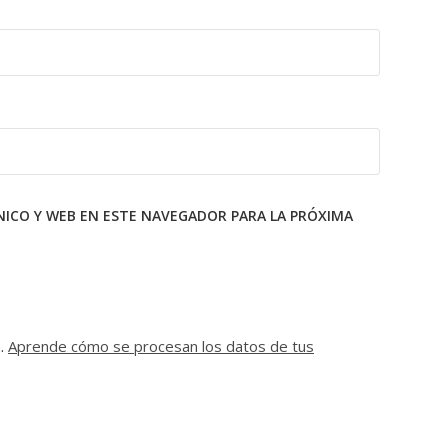
ICO Y WEB EN ESTE NAVEGADOR PARA LA PRÓXIMA
m.
Aprende cómo se procesan los datos de tus