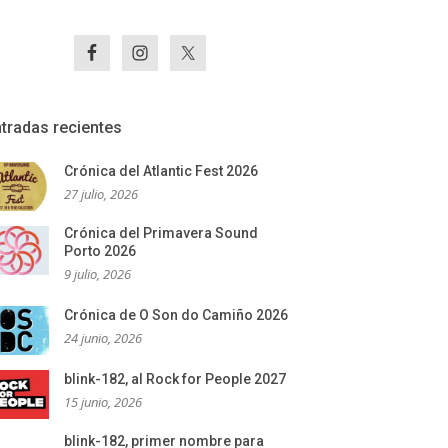
tradas recientes
Crónica del Atlantic Fest 2026
27 julio, 2026
Crónica del Primavera Sound
Porto 2026
9 julio, 2026
Crónica de O Son do Camiño 2026
24 junio, 2026
blink-182, al Rock for People 2027
15 junio, 2026
blink-182, primer nombre para