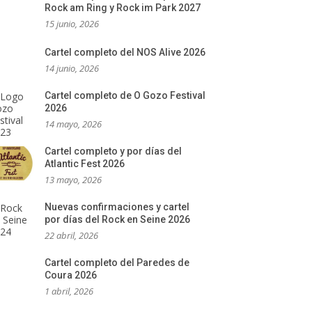
Rock am Ring y Rock im Park 2027
15 junio, 2026
Cartel completo del NOS Alive 2026
14 junio, 2026
Cartel completo de O Gozo Festival
2026
14 mayo, 2026
Cartel completo y por días del
Atlantic Fest 2026
13 mayo, 2026
Nuevas confirmaciones y cartel
por días del Rock en Seine 2026
22 abril, 2026
Cartel completo del Paredes de
Coura 2026
1 abril, 2026