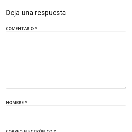
Deja una respuesta
COMENTARIO
*
NOMBRE
*
CORREO ELECTRÓNICO
*