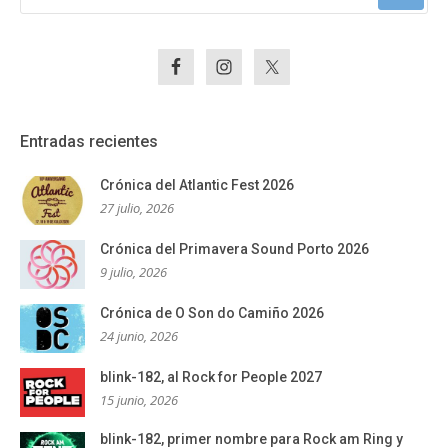
Entradas recientes
Crónica del Atlantic Fest 2026
27 julio, 2026
Crónica del Primavera Sound Porto 2026
9 julio, 2026
Crónica de O Son do Camiño 2026
24 junio, 2026
blink-182, al Rock for People 2027
15 junio, 2026
blink-182, primer nombre para Rock am Ring y