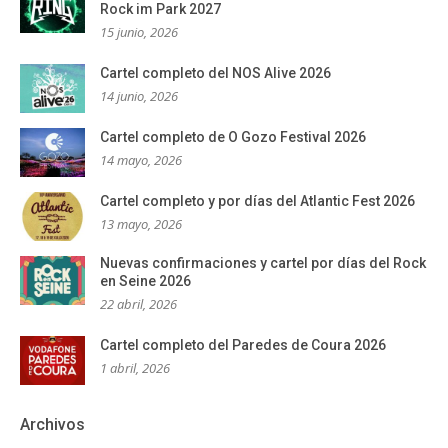
Rock im Park 2027
15 junio, 2026
Cartel completo del NOS Alive 2026
14 junio, 2026
Cartel completo de O Gozo Festival 2026
14 mayo, 2026
Cartel completo y por días del Atlantic Fest 2026
13 mayo, 2026
Nuevas confirmaciones y cartel por días del Rock
en Seine 2026
22 abril, 2026
Cartel completo del Paredes de Coura 2026
1 abril, 2026
Archivos