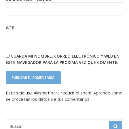
WEB
GUARDA MI NOMBRE, CORREO ELECTRÓNICO Y WEB EN
ESTE NAVEGADOR PARA LA PRÓXIMA VEZ QUE COMENTE.
Este sitio usa Akismet para reducir el spam.
Aprende cómo
se procesan los datos de tus comentarios.
BUSCAR: