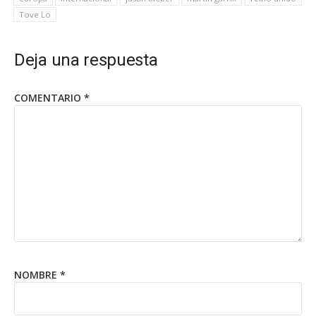
Tove Lo
Deja una respuesta
COMENTARIO
*
NOMBRE
*