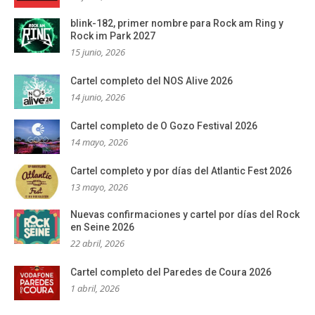
blink-182, primer nombre para Rock am Ring y
Rock im Park 2027
15 junio, 2026
Cartel completo del NOS Alive 2026
14 junio, 2026
Cartel completo de O Gozo Festival 2026
14 mayo, 2026
Cartel completo y por días del Atlantic Fest 2026
13 mayo, 2026
Nuevas confirmaciones y cartel por días del Rock
en Seine 2026
22 abril, 2026
Cartel completo del Paredes de Coura 2026
1 abril, 2026