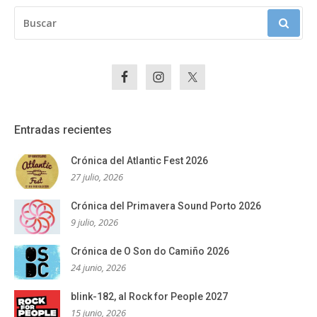
BUSCAR:
Entradas recientes
Crónica del Atlantic Fest 2026
27 julio, 2026
Crónica del Primavera Sound Porto 2026
9 julio, 2026
Crónica de O Son do Camiño 2026
24 junio, 2026
blink-182, al Rock for People 2027
15 junio, 2026