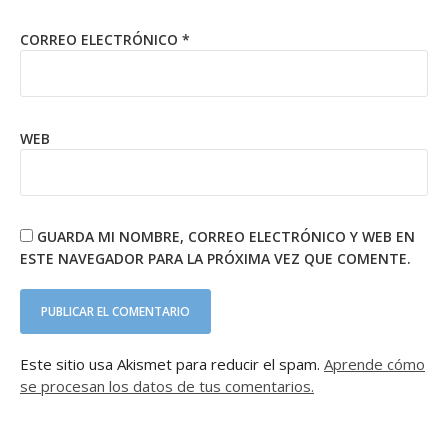
CORREO ELECTRÓNICO
*
WEB
GUARDA MI NOMBRE, CORREO ELECTRÓNICO Y WEB EN
ESTE NAVEGADOR PARA LA PRÓXIMA VEZ QUE COMENTE.
Este sitio usa Akismet para reducir el spam.
Aprende cómo
se procesan los datos de tus comentarios.