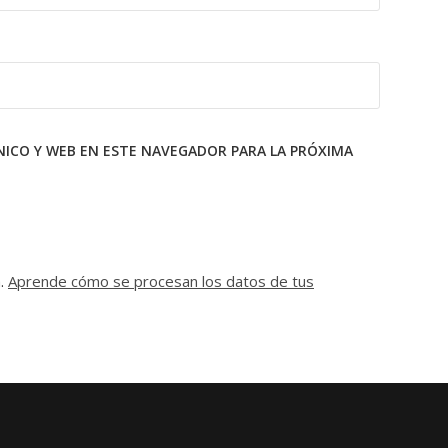
ICO Y WEB EN ESTE NAVEGADOR PARA LA PRÓXIMA
m.
Aprende cómo se procesan los datos de tus