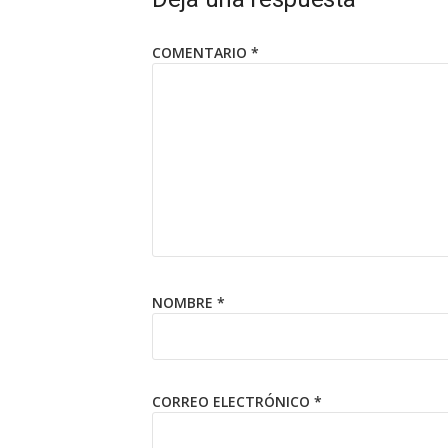
COMENTARIO
*
NOMBRE
*
CORREO ELECTRÓNICO
*