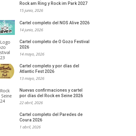
Rock am Ring y Rock im Park 2027
15 junio, 2026
Cartel completo del NOS Alive 2026
14 junio, 2026
Cartel completo de O Gozo Festival
2026
14 mayo, 2026
Cartel completo y por días del
Atlantic Fest 2026
13 mayo, 2026
Nuevas confirmaciones y cartel
por días del Rock en Seine 2026
22 abril, 2026
Cartel completo del Paredes de
Coura 2026
1 abril, 2026