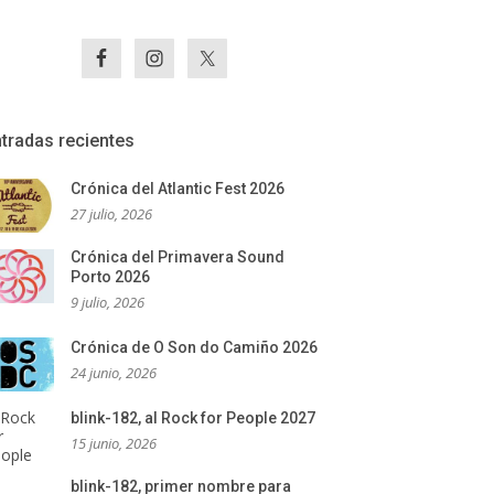
tradas recientes
Crónica del Atlantic Fest 2026
27 julio, 2026
Crónica del Primavera Sound
Porto 2026
9 julio, 2026
Crónica de O Son do Camiño 2026
24 junio, 2026
blink-182, al Rock for People 2027
15 junio, 2026
blink-182, primer nombre para