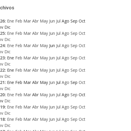
rchivos
26
:
Ene
Feb
Mar
Abr
May
Jun
Jul
Ago
Sep
Oct
ov
Dic
25
:
Ene
Feb
Mar
Abr
May
Jun
Jul
Ago
Sep
Oct
ov
Dic
24
:
Ene
Feb
Mar
Abr
May
Jun
Jul
Ago
Sep
Oct
ov
Dic
23
:
Ene
Feb
Mar
Abr
May
Jun
Jul
Ago
Sep
Oct
ov
Dic
22
:
Ene
Feb
Mar
Abr
May
Jun
Jul
Ago
Sep
Oct
ov
Dic
21
:
Ene
Feb
Mar
Abr
May
Jun
Jul
Ago
Sep
Oct
ov
Dic
20
:
Ene
Feb
Mar
Abr
May
Jun
Jul
Ago
Sep
Oct
ov
Dic
19
:
Ene
Feb
Mar
Abr
May
Jun
Jul
Ago
Sep
Oct
ov
Dic
18
:
Ene
Feb
Mar
Abr
May
Jun
Jul
Ago
Sep
Oct
ov
Dic