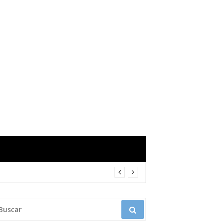
USCAR: