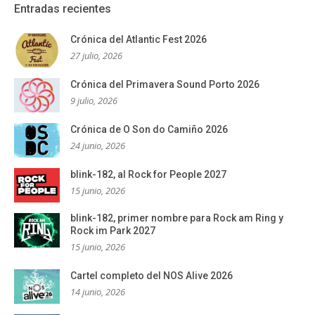
Entradas recientes
Crónica del Atlantic Fest 2026
27 julio, 2026
Crónica del Primavera Sound Porto 2026
9 julio, 2026
Crónica de O Son do Camiño 2026
24 junio, 2026
blink-182, al Rock for People 2027
15 junio, 2026
blink-182, primer nombre para Rock am Ring y
Rock im Park 2027
15 junio, 2026
Cartel completo del NOS Alive 2026
14 junio, 2026