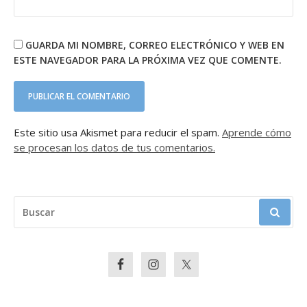
GUARDA MI NOMBRE, CORREO ELECTRÓNICO Y WEB EN
ESTE NAVEGADOR PARA LA PRÓXIMA VEZ QUE COMENTE.
Este sitio usa Akismet para reducir el spam.
Aprende cómo
se procesan los datos de tus comentarios.
BUSCAR: