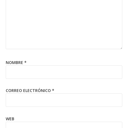
NOMBRE
*
CORREO ELECTRÓNICO
*
WEB