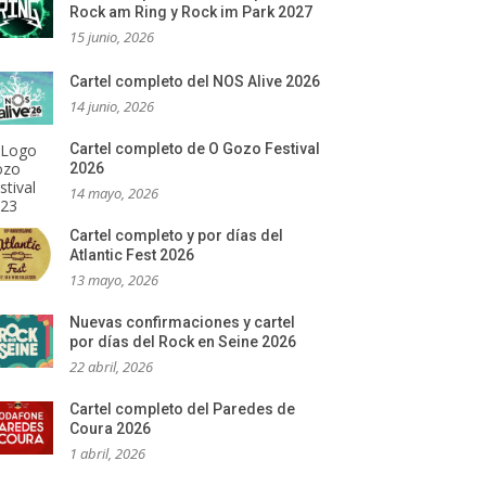
Rock am Ring y Rock im Park 2027
15 junio, 2026
Cartel completo del NOS Alive 2026
14 junio, 2026
Cartel completo de O Gozo Festival
2026
14 mayo, 2026
Cartel completo y por días del
Atlantic Fest 2026
13 mayo, 2026
Nuevas confirmaciones y cartel
por días del Rock en Seine 2026
22 abril, 2026
Cartel completo del Paredes de
Coura 2026
1 abril, 2026