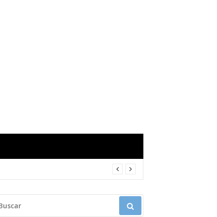
USCAR: