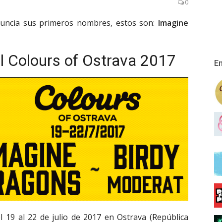
0
anuncia sus primeros nombres, estos son:
Imagine
 Colours of Ostrava 2017
En
l 19 al 22 de julio de 2017 en Ostrava (República