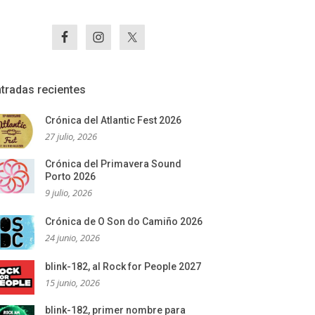
tradas recientes
Crónica del Atlantic Fest 2026
27 julio, 2026
Crónica del Primavera Sound
Porto 2026
9 julio, 2026
Crónica de O Son do Camiño 2026
24 junio, 2026
blink-182, al Rock for People 2027
15 junio, 2026
blink-182, primer nombre para