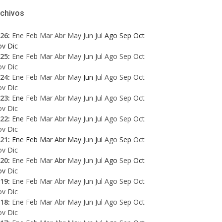
rchivos
26
:
Ene
Feb
Mar
Abr
May
Jun
Jul
Ago
Sep
Oct
ov
Dic
25
:
Ene
Feb
Mar
Abr
May
Jun
Jul
Ago
Sep
Oct
ov
Dic
24
:
Ene
Feb
Mar
Abr
May
Jun
Jul
Ago
Sep
Oct
ov
Dic
23
:
Ene
Feb
Mar
Abr
May
Jun
Jul
Ago
Sep
Oct
ov
Dic
22
:
Ene
Feb
Mar
Abr
May
Jun
Jul
Ago
Sep
Oct
ov
Dic
21
:
Ene
Feb
Mar
Abr
May
Jun
Jul
Ago
Sep
Oct
ov
Dic
20
:
Ene
Feb
Mar
Abr
May
Jun
Jul
Ago
Sep
Oct
ov
Dic
19
:
Ene
Feb
Mar
Abr
May
Jun
Jul
Ago
Sep
Oct
ov
Dic
18
:
Ene
Feb
Mar
Abr
May
Jun
Jul
Ago
Sep
Oct
ov
Dic