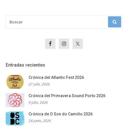
BUSCAR:
Entradas recientes
Crónica del Atlantic Fest 2026
27 julio, 2026
Crónica del Primavera Sound Porto 2026
9 julio, 2026
Crónica de O Son do Camiño 2026
24 junio, 2026