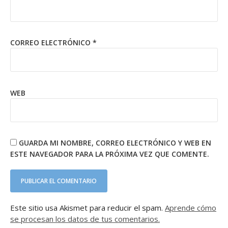
CORREO ELECTRÓNICO
*
WEB
GUARDA MI NOMBRE, CORREO ELECTRÓNICO Y WEB EN
ESTE NAVEGADOR PARA LA PRÓXIMA VEZ QUE COMENTE.
Este sitio usa Akismet para reducir el spam.
Aprende cómo
se procesan los datos de tus comentarios.