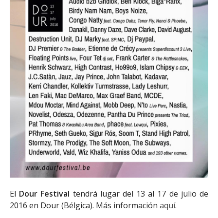
El
Dour Festival
tendrá lugar del 13 al 17 de julio de
2016 en Dour (Bélgica). Más información
aquí
.