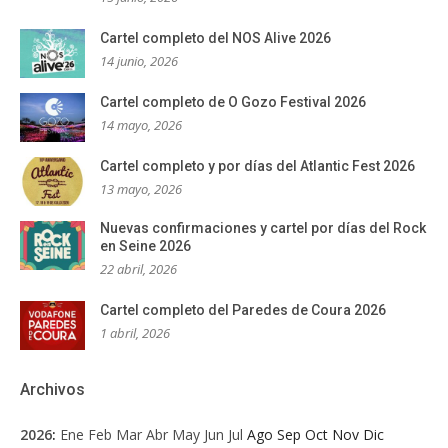
Cartel completo del NOS Alive 2026
14 junio, 2026
Cartel completo de O Gozo Festival 2026
14 mayo, 2026
Cartel completo y por días del Atlantic Fest 2026
13 mayo, 2026
Nuevas confirmaciones y cartel por días del Rock
en Seine 2026
22 abril, 2026
Cartel completo del Paredes de Coura 2026
1 abril, 2026
Archivos
2026
:
Ene
Feb
Mar
Abr
May
Jun
Jul
Ago
Sep
Oct
Nov
Dic