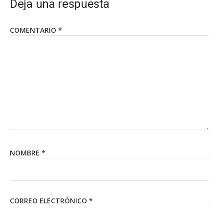
Deja una respuesta
COMENTARIO
*
NOMBRE
*
CORREO ELECTRÓNICO
*