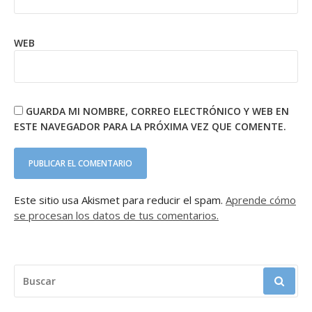
WEB
GUARDA MI NOMBRE, CORREO ELECTRÓNICO Y WEB EN
ESTE NAVEGADOR PARA LA PRÓXIMA VEZ QUE COMENTE.
Este sitio usa Akismet para reducir el spam.
Aprende cómo
se procesan los datos de tus comentarios.
BUSCAR: