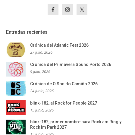
Entradas recientes
Crónica del Atlantic Fest 2026
27 julio, 2026
Crónica del Primavera Sound Porto 2026
9 julio, 2026
Crónica de O Son do Camiño 2026
24 junio, 2026
blink-182, al Rock for People 2027
15 junio, 2026
blink-182, primer nombre para Rock am Ring y
Rock im Park 2027
15 junio, 2026