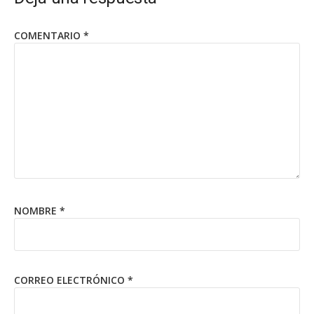
COMENTARIO
*
NOMBRE
*
CORREO ELECTRÓNICO
*