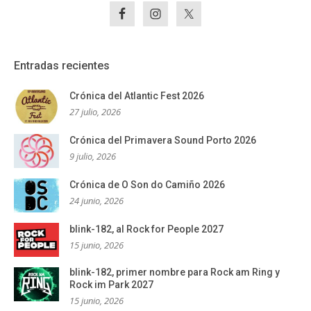
Entradas recientes
Crónica del Atlantic Fest 2026
27 julio, 2026
Crónica del Primavera Sound Porto 2026
9 julio, 2026
Crónica de O Son do Camiño 2026
24 junio, 2026
blink-182, al Rock for People 2027
15 junio, 2026
blink-182, primer nombre para Rock am Ring y
Rock im Park 2027
15 junio, 2026