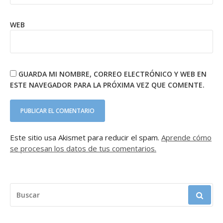
WEB
GUARDA MI NOMBRE, CORREO ELECTRÓNICO Y WEB EN
ESTE NAVEGADOR PARA LA PRÓXIMA VEZ QUE COMENTE.
Este sitio usa Akismet para reducir el spam.
Aprende cómo
se procesan los datos de tus comentarios.
BUSCAR: