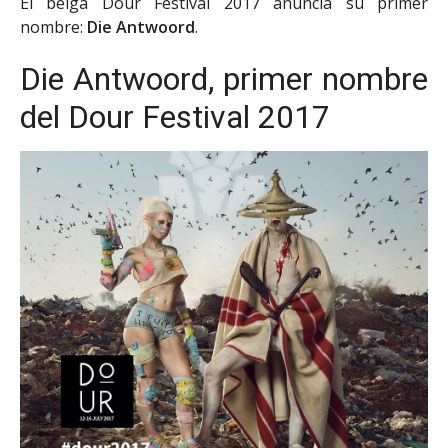
El belga Dour Festival 2017 anuncia su primer
nombre:
Die Antwoord
.
Die Antwoord, primer nombre
del Dour Festival 2017