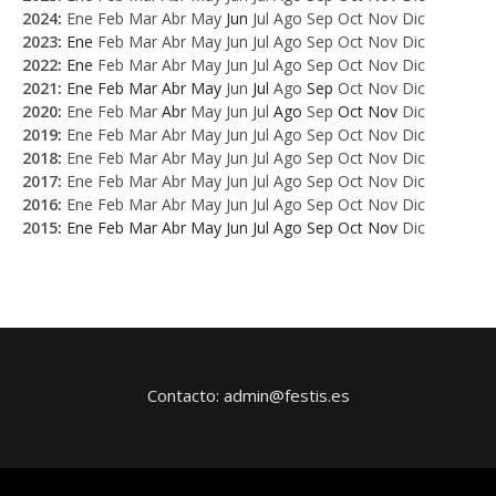
2024
:
Ene
Feb
Mar
Abr
May
Jun
Jul
Ago
Sep
Oct
Nov
Dic
2023
:
Ene
Feb
Mar
Abr
May
Jun
Jul
Ago
Sep
Oct
Nov
Dic
2022
:
Ene
Feb
Mar
Abr
May
Jun
Jul
Ago
Sep
Oct
Nov
Dic
2021
:
Ene
Feb
Mar
Abr
May
Jun
Jul
Ago
Sep
Oct
Nov
Dic
2020
:
Ene
Feb
Mar
Abr
May
Jun
Jul
Ago
Sep
Oct
Nov
Dic
2019
:
Ene
Feb
Mar
Abr
May
Jun
Jul
Ago
Sep
Oct
Nov
Dic
2018
:
Ene
Feb
Mar
Abr
May
Jun
Jul
Ago
Sep
Oct
Nov
Dic
2017
:
Ene
Feb
Mar
Abr
May
Jun
Jul
Ago
Sep
Oct
Nov
Dic
2016
:
Ene
Feb
Mar
Abr
May
Jun
Jul
Ago
Sep
Oct
Nov
Dic
2015
:
Ene
Feb
Mar
Abr
May
Jun
Jul
Ago
Sep
Oct
Nov
Dic
Contacto: admin@festis.es