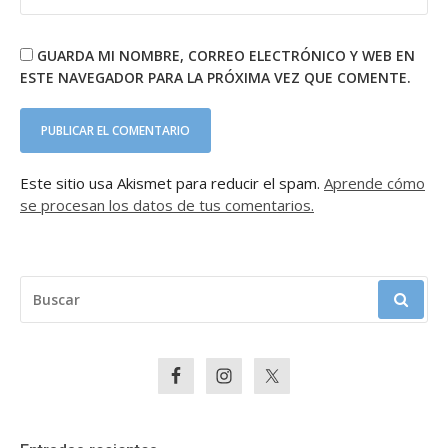
GUARDA MI NOMBRE, CORREO ELECTRÓNICO Y WEB EN
ESTE NAVEGADOR PARA LA PRÓXIMA VEZ QUE COMENTE.
Este sitio usa Akismet para reducir el spam.
Aprende cómo
se procesan los datos de tus comentarios.
BUSCAR: