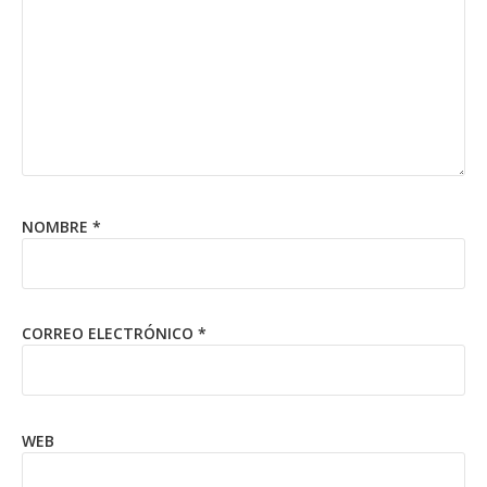
NOMBRE
*
CORREO ELECTRÓNICO
*
WEB