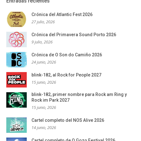
Entradas recientes
Crónica del Atlantic Fest 2026
27 julio, 2026
Crónica del Primavera Sound Porto 2026
9 julio, 2026
Crónica de O Son do Camiño 2026
24 junio, 2026
blink-182, al Rock for People 2027
15 junio, 2026
blink-182, primer nombre para Rock am Ring y
Rock im Park 2027
15 junio, 2026
Cartel completo del NOS Alive 2026
14 junio, 2026
Cartel completo de O Gozo Festival 2026