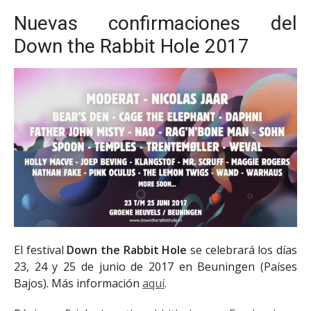
Nuevas confirmaciones del
Down the Rabbit Hole 2017
El festival
Down the Rabbit Hole
se celebrará los días
23, 24 y 25 de junio de 2017 en Beuningen (Países
Bajos). Más información
aquí
.