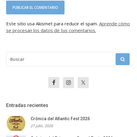
Este sitio usa Akismet para reducir el spam.
Aprende cómo
se procesan los datos de tus comentarios.
BUSCAR:
Entradas recientes
Crónica del Atlantic Fest 2026
27 julio, 2026