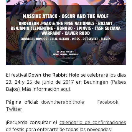
El festival
Down the Rabbit Hole
se celebrará los días
23, 24 y 25 de junio de 2017 en Beuningen (Países
Bajos). Más información
aquí
.
Página oficial:
downtherabbithole
Facebook
Twitter
¡Recuerda consultar el
calendario de confirmaciones
de festis para enterarte de todas las novedades!