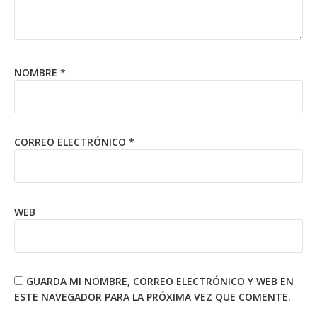
NOMBRE
*
CORREO ELECTRÓNICO
*
WEB
GUARDA MI NOMBRE, CORREO ELECTRÓNICO Y WEB EN
ESTE NAVEGADOR PARA LA PRÓXIMA VEZ QUE COMENTE.