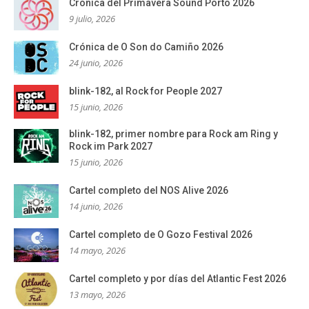
Crónica del Primavera Sound Porto 2026
9 julio, 2026
Crónica de O Son do Camiño 2026
24 junio, 2026
blink-182, al Rock for People 2027
15 junio, 2026
blink-182, primer nombre para Rock am Ring y
Rock im Park 2027
15 junio, 2026
Cartel completo del NOS Alive 2026
14 junio, 2026
Cartel completo de O Gozo Festival 2026
14 mayo, 2026
Cartel completo y por días del Atlantic Fest 2026
13 mayo, 2026