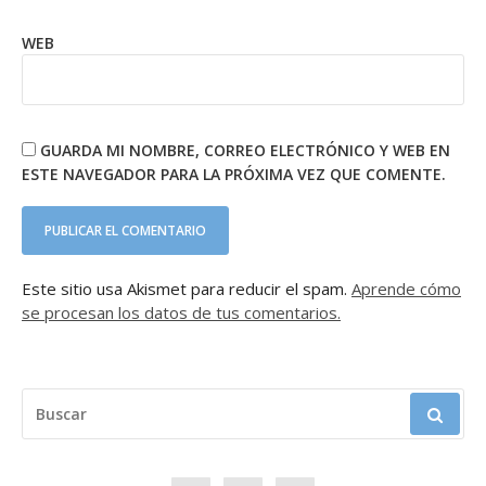
WEB
GUARDA MI NOMBRE, CORREO ELECTRÓNICO Y WEB EN
ESTE NAVEGADOR PARA LA PRÓXIMA VEZ QUE COMENTE.
Este sitio usa Akismet para reducir el spam.
Aprende cómo
se procesan los datos de tus comentarios.
BUSCAR: