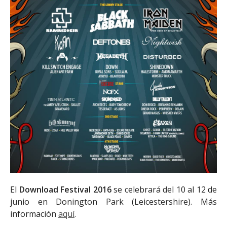
El
Download Festival 2016
se celebrará del 10 al 12 de
junio en Donington Park (Leicestershire). Más
información
aquí
.