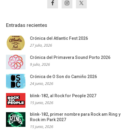
Entradas recientes
Crónica del Atlantic Fest 2026
27 julio, 2026
Crónica del Primavera Sound Porto 2026
9 julio, 2026
Crónica de O Son do Camiño 2026
24 junio, 2026
blink-182, al Rock for People 2027
15 junio, 2026
blink-182, primer nombre para Rock am Ring y
Rock im Park 2027
15 junio, 2026