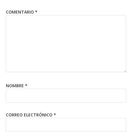
COMENTARIO
*
NOMBRE
*
CORREO ELECTRÓNICO
*