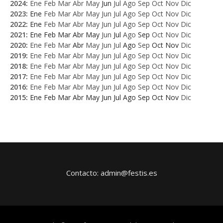
2024
:
Ene
Feb
Mar
Abr
May
Jun
Jul
Ago
Sep
Oct
Nov
Dic
2023
:
Ene
Feb
Mar
Abr
May
Jun
Jul
Ago
Sep
Oct
Nov
Dic
2022
:
Ene
Feb
Mar
Abr
May
Jun
Jul
Ago
Sep
Oct
Nov
Dic
2021
:
Ene
Feb
Mar
Abr
May
Jun
Jul
Ago
Sep
Oct
Nov
Dic
2020
:
Ene
Feb
Mar
Abr
May
Jun
Jul
Ago
Sep
Oct
Nov
Dic
2019
:
Ene
Feb
Mar
Abr
May
Jun
Jul
Ago
Sep
Oct
Nov
Dic
2018
:
Ene
Feb
Mar
Abr
May
Jun
Jul
Ago
Sep
Oct
Nov
Dic
2017
:
Ene
Feb
Mar
Abr
May
Jun
Jul
Ago
Sep
Oct
Nov
Dic
2016
:
Ene
Feb
Mar
Abr
May
Jun
Jul
Ago
Sep
Oct
Nov
Dic
2015
:
Ene
Feb
Mar
Abr
May
Jun
Jul
Ago
Sep
Oct
Nov
Dic
Contacto: admin@festis.es