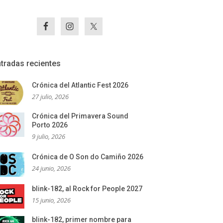
tradas recientes
Crónica del Atlantic Fest 2026
27 julio, 2026
Crónica del Primavera Sound
Porto 2026
9 julio, 2026
Crónica de O Son do Camiño 2026
24 junio, 2026
blink-182, al Rock for People 2027
15 junio, 2026
blink-182, primer nombre para