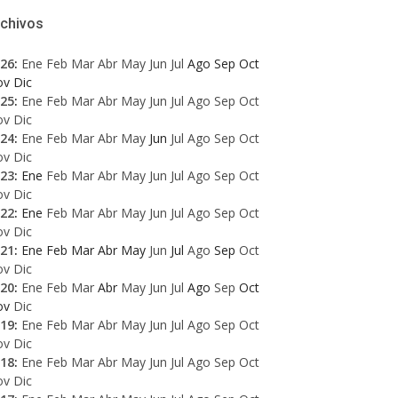
rchivos
26
:
Ene
Feb
Mar
Abr
May
Jun
Jul
Ago
Sep
Oct
ov
Dic
25
:
Ene
Feb
Mar
Abr
May
Jun
Jul
Ago
Sep
Oct
ov
Dic
24
:
Ene
Feb
Mar
Abr
May
Jun
Jul
Ago
Sep
Oct
ov
Dic
23
:
Ene
Feb
Mar
Abr
May
Jun
Jul
Ago
Sep
Oct
ov
Dic
22
:
Ene
Feb
Mar
Abr
May
Jun
Jul
Ago
Sep
Oct
ov
Dic
21
:
Ene
Feb
Mar
Abr
May
Jun
Jul
Ago
Sep
Oct
ov
Dic
20
:
Ene
Feb
Mar
Abr
May
Jun
Jul
Ago
Sep
Oct
ov
Dic
19
:
Ene
Feb
Mar
Abr
May
Jun
Jul
Ago
Sep
Oct
ov
Dic
18
:
Ene
Feb
Mar
Abr
May
Jun
Jul
Ago
Sep
Oct
ov
Dic