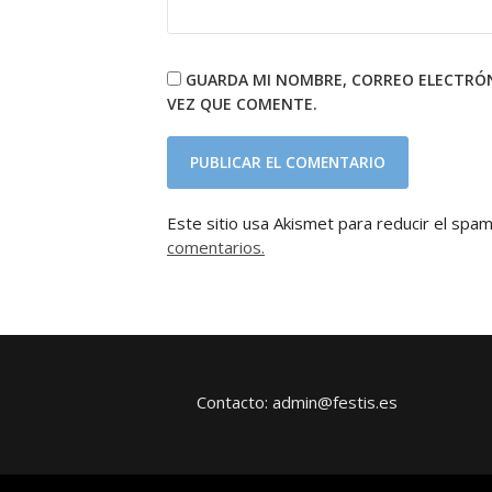
GUARDA MI NOMBRE, CORREO ELECTRÓN
VEZ QUE COMENTE.
Este sitio usa Akismet para reducir el spa
comentarios.
Contacto: admin@festis.es