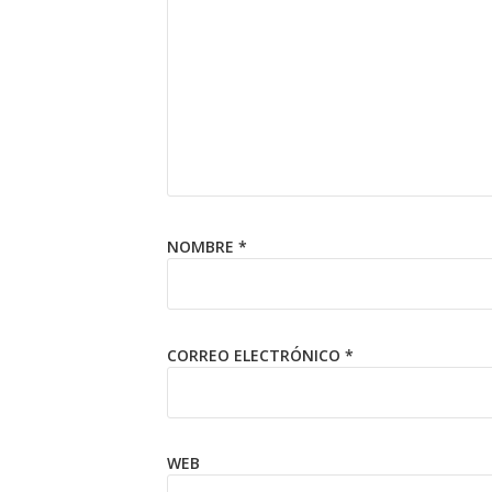
NOMBRE
*
CORREO ELECTRÓNICO
*
WEB