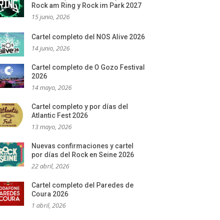
Rock am Ring y Rock im Park 2027
15 junio, 2026
Cartel completo del NOS Alive 2026
14 junio, 2026
Cartel completo de O Gozo Festival
2026
14 mayo, 2026
Cartel completo y por días del
Atlantic Fest 2026
13 mayo, 2026
Nuevas confirmaciones y cartel
por días del Rock en Seine 2026
22 abril, 2026
Cartel completo del Paredes de
Coura 2026
1 abril, 2026