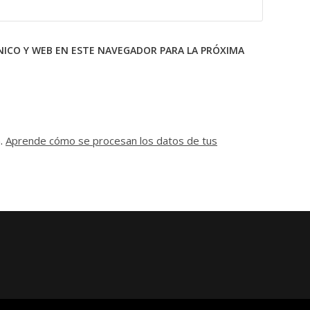
ICO Y WEB EN ESTE NAVEGADOR PARA LA PRÓXIMA
m.
Aprende cómo se procesan los datos de tus