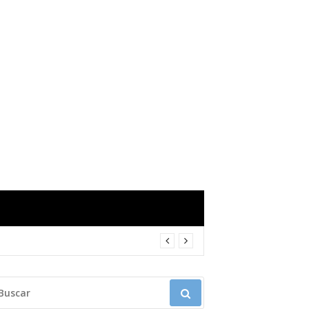
USCAR: