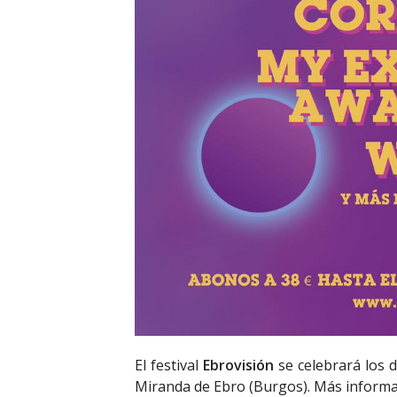
El festival
Ebrovisión
se celebrará los 
Miranda de Ebro (Burgos). Más inform