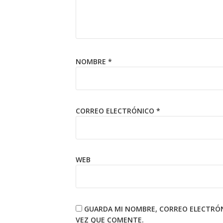
NOMBRE
*
CORREO ELECTRÓNICO
*
WEB
GUARDA MI NOMBRE, CORREO ELECTRÓN
VEZ QUE COMENTE.