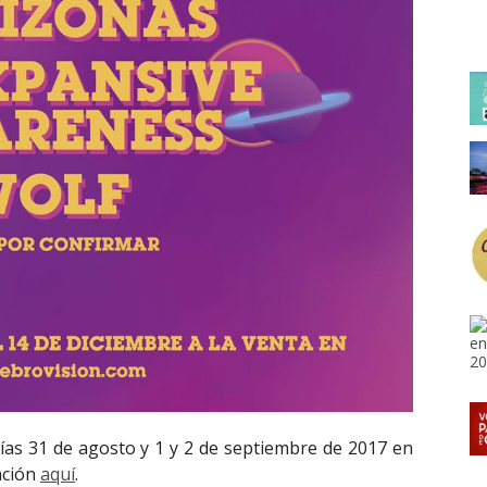
días 31 de agosto y 1 y 2 de septiembre de 2017 en
ación
aquí
.