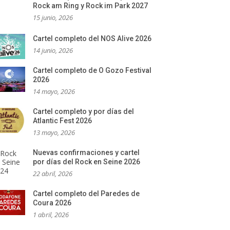
Rock am Ring y Rock im Park 2027
15 junio, 2026
Cartel completo del NOS Alive 2026
14 junio, 2026
Cartel completo de O Gozo Festival
2026
14 mayo, 2026
Cartel completo y por días del
Atlantic Fest 2026
13 mayo, 2026
Nuevas confirmaciones y cartel
por días del Rock en Seine 2026
22 abril, 2026
Cartel completo del Paredes de
Coura 2026
1 abril, 2026