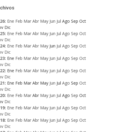
rchivos
26
:
Ene
Feb
Mar
Abr
May
Jun
Jul
Ago
Sep
Oct
ov
Dic
25
:
Ene
Feb
Mar
Abr
May
Jun
Jul
Ago
Sep
Oct
ov
Dic
24
:
Ene
Feb
Mar
Abr
May
Jun
Jul
Ago
Sep
Oct
ov
Dic
23
:
Ene
Feb
Mar
Abr
May
Jun
Jul
Ago
Sep
Oct
ov
Dic
22
:
Ene
Feb
Mar
Abr
May
Jun
Jul
Ago
Sep
Oct
ov
Dic
21
:
Ene
Feb
Mar
Abr
May
Jun
Jul
Ago
Sep
Oct
ov
Dic
20
:
Ene
Feb
Mar
Abr
May
Jun
Jul
Ago
Sep
Oct
ov
Dic
19
:
Ene
Feb
Mar
Abr
May
Jun
Jul
Ago
Sep
Oct
ov
Dic
18
:
Ene
Feb
Mar
Abr
May
Jun
Jul
Ago
Sep
Oct
ov
Dic