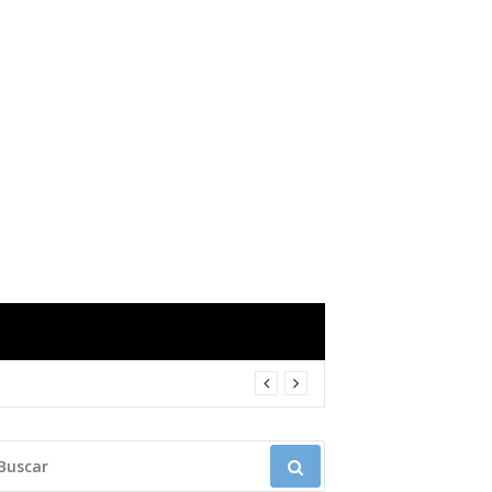
USCAR: