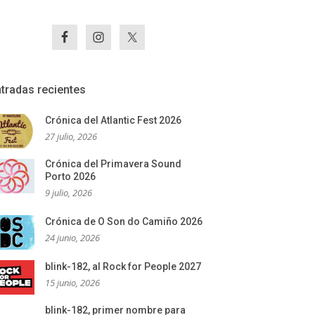
tradas recientes
Crónica del Atlantic Fest 2026
27 julio, 2026
Crónica del Primavera Sound
Porto 2026
9 julio, 2026
Crónica de O Son do Camiño 2026
24 junio, 2026
blink-182, al Rock for People 2027
15 junio, 2026
blink-182, primer nombre para