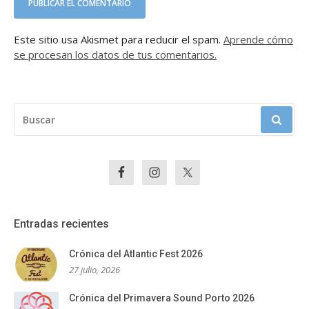
Este sitio usa Akismet para reducir el spam.
Aprende cómo
se procesan los datos de tus comentarios.
BUSCAR:
Entradas recientes
Crónica del Atlantic Fest 2026
27 julio, 2026
Crónica del Primavera Sound Porto 2026