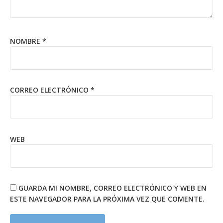
NOMBRE
*
CORREO ELECTRÓNICO
*
WEB
GUARDA MI NOMBRE, CORREO ELECTRÓNICO Y WEB EN
ESTE NAVEGADOR PARA LA PRÓXIMA VEZ QUE COMENTE.