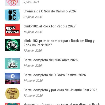
9 julio, 2026
Crónica de O Son do Camiño 2026
24 junio, 2026
blink-182, al Rock for People 2027
15 junio, 2026
blink-182, primer nombre para Rock am Ring y
Rock im Park 2027
15 junio, 2026
Cartel completo del NOS Alive 2026
14 junio, 2026
Cartel completo de O Gozo Festival 2026
14 mayo, 2026
Cartel completo y por días del Atlantic Fest 2026
13 mayo, 2026
Nuevas confirmaciones y cartel por días del Rock