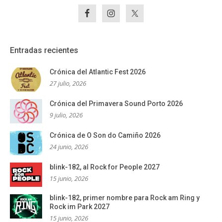
Entradas recientes
Crónica del Atlantic Fest 2026
27 julio, 2026
Crónica del Primavera Sound Porto 2026
9 julio, 2026
Crónica de O Son do Camiño 2026
24 junio, 2026
blink-182, al Rock for People 2027
15 junio, 2026
blink-182, primer nombre para Rock am Ring y
Rock im Park 2027
15 junio, 2026