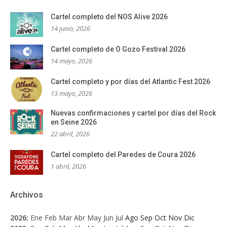
Cartel completo del NOS Alive 2026
14 junio, 2026
Cartel completo de O Gozo Festival 2026
14 mayo, 2026
Cartel completo y por días del Atlantic Fest 2026
13 mayo, 2026
Nuevas confirmaciones y cartel por días del Rock
en Seine 2026
22 abril, 2026
Cartel completo del Paredes de Coura 2026
1 abril, 2026
Archivos
2026
:
Ene
Feb
Mar
Abr
May
Jun
Jul
Ago
Sep
Oct
Nov
Dic