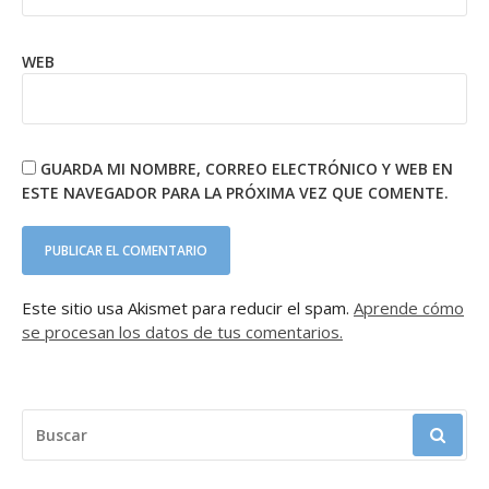
WEB
GUARDA MI NOMBRE, CORREO ELECTRÓNICO Y WEB EN
ESTE NAVEGADOR PARA LA PRÓXIMA VEZ QUE COMENTE.
Este sitio usa Akismet para reducir el spam.
Aprende cómo
se procesan los datos de tus comentarios.
BUSCAR: