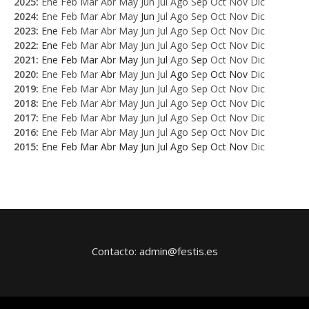
2025
:
Ene
Feb
Mar
Abr
May
Jun
Jul
Ago
Sep
Oct
Nov
Dic
2024
:
Ene
Feb
Mar
Abr
May
Jun
Jul
Ago
Sep
Oct
Nov
Dic
2023
:
Ene
Feb
Mar
Abr
May
Jun
Jul
Ago
Sep
Oct
Nov
Dic
2022
:
Ene
Feb
Mar
Abr
May
Jun
Jul
Ago
Sep
Oct
Nov
Dic
2021
:
Ene
Feb
Mar
Abr
May
Jun
Jul
Ago
Sep
Oct
Nov
Dic
2020
:
Ene
Feb
Mar
Abr
May
Jun
Jul
Ago
Sep
Oct
Nov
Dic
2019
:
Ene
Feb
Mar
Abr
May
Jun
Jul
Ago
Sep
Oct
Nov
Dic
2018
:
Ene
Feb
Mar
Abr
May
Jun
Jul
Ago
Sep
Oct
Nov
Dic
2017
:
Ene
Feb
Mar
Abr
May
Jun
Jul
Ago
Sep
Oct
Nov
Dic
2016
:
Ene
Feb
Mar
Abr
May
Jun
Jul
Ago
Sep
Oct
Nov
Dic
2015
:
Ene
Feb
Mar
Abr
May
Jun
Jul
Ago
Sep
Oct
Nov
Dic
Contacto: admin@festis.es