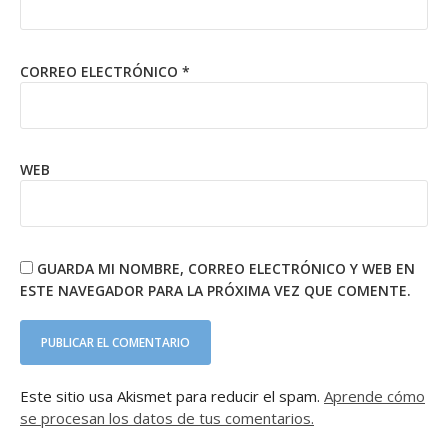
CORREO ELECTRÓNICO
*
WEB
GUARDA MI NOMBRE, CORREO ELECTRÓNICO Y WEB EN
ESTE NAVEGADOR PARA LA PRÓXIMA VEZ QUE COMENTE.
Este sitio usa Akismet para reducir el spam.
Aprende cómo
se procesan los datos de tus comentarios.