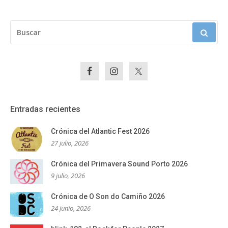
BUSCAR:
Entradas recientes
Crónica del Atlantic Fest 2026
27 julio, 2026
Crónica del Primavera Sound Porto 2026
9 julio, 2026
Crónica de O Son do Camiño 2026
24 junio, 2026