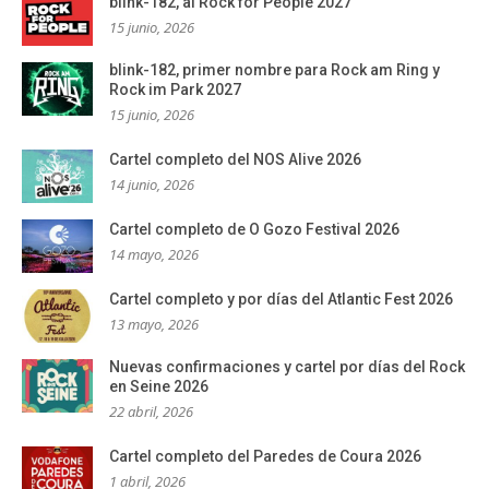
blink-182, al Rock for People 2027
15 junio, 2026
blink-182, primer nombre para Rock am Ring y
Rock im Park 2027
15 junio, 2026
Cartel completo del NOS Alive 2026
14 junio, 2026
Cartel completo de O Gozo Festival 2026
14 mayo, 2026
Cartel completo y por días del Atlantic Fest 2026
13 mayo, 2026
Nuevas confirmaciones y cartel por días del Rock
en Seine 2026
22 abril, 2026
Cartel completo del Paredes de Coura 2026
1 abril, 2026