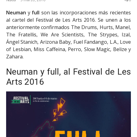
Neuman
y
full
son las incorporaciones más recientes
al cartel del Festival de Les Arts 2016. Se unen a los
anteriormente confirmados The Drums, Hurts, Manel,
The Fratellis, We Are Scientists, The Strypes, Izal,
Ángel Stanich, Arizona Baby, Fuel Fandango, L.A., Love
of Lesbian, Miss Caffeina, Perro, Slow Magic, Belize y
Zahara.
Neuman y full, al Festival de Les
Arts 2016