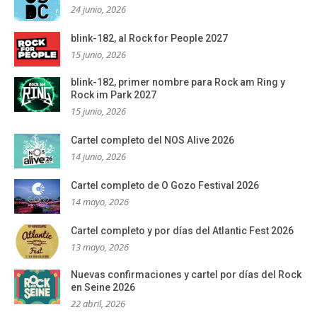
24 junio, 2026
blink-182, al Rock for People 2027
15 junio, 2026
blink-182, primer nombre para Rock am Ring y
Rock im Park 2027
15 junio, 2026
Cartel completo del NOS Alive 2026
14 junio, 2026
Cartel completo de O Gozo Festival 2026
14 mayo, 2026
Cartel completo y por días del Atlantic Fest 2026
13 mayo, 2026
Nuevas confirmaciones y cartel por días del Rock
en Seine 2026
22 abril, 2026