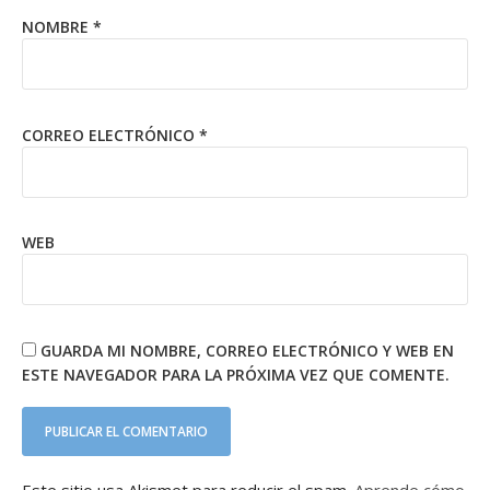
NOMBRE
*
CORREO ELECTRÓNICO
*
WEB
GUARDA MI NOMBRE, CORREO ELECTRÓNICO Y WEB EN
ESTE NAVEGADOR PARA LA PRÓXIMA VEZ QUE COMENTE.
Este sitio usa Akismet para reducir el spam.
Aprende cómo