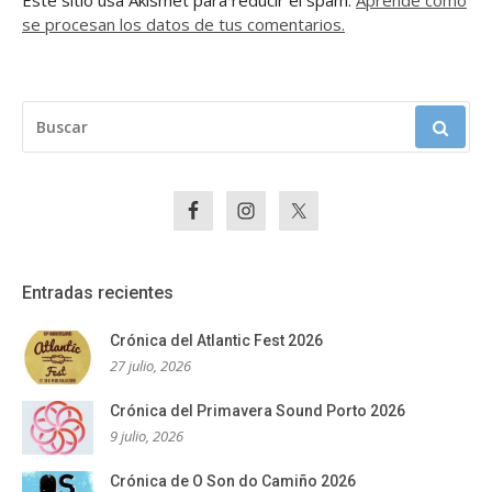
se procesan los datos de tus comentarios.
BUSCAR:
Entradas recientes
Crónica del Atlantic Fest 2026
27 julio, 2026
Crónica del Primavera Sound Porto 2026
9 julio, 2026
Crónica de O Son do Camiño 2026