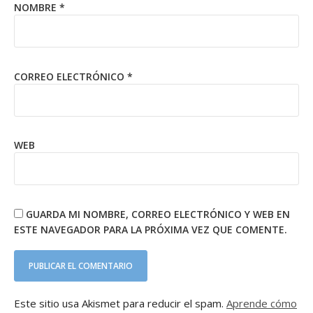
NOMBRE
*
CORREO ELECTRÓNICO
*
WEB
GUARDA MI NOMBRE, CORREO ELECTRÓNICO Y WEB EN
ESTE NAVEGADOR PARA LA PRÓXIMA VEZ QUE COMENTE.
Este sitio usa Akismet para reducir el spam.
Aprende cómo