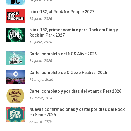
blink-182, al Rock for People 2027
15 junio, 2026
blink-182, primer nombre para Rock am Ring y
Rock im Park 2027
15 junio, 2026
Cartel completo del NOS Alive 2026
14 junio, 2026
Cartel completo de O Gozo Festival 2026
14 mayo, 2026
Cartel completo y por días del Atlantic Fest 2026
13 mayo, 2026
Nuevas confirmaciones y cartel por días del Rock
en Seine 2026
22 abril, 2026