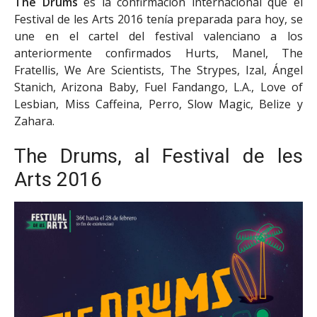
The Drums
es la confirmación internacional que el
Festival de les Arts 2016 tenía preparada para hoy, se
une en el cartel del festival valenciano a los
anteriormente confirmados Hurts, Manel, The
Fratellis, We Are Scientists, The Strypes, Izal, Ángel
Stanich, Arizona Baby, Fuel Fandango, L.A., Love of
Lesbian, Miss Caffeina, Perro, Slow Magic, Belize y
Zahara.
The Drums, al Festival de les
Arts 2016