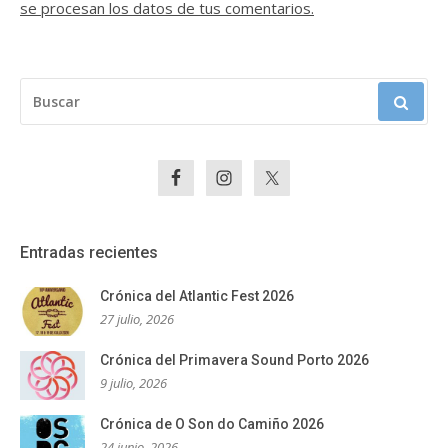
se procesan los datos de tus comentarios.
BUSCAR:
Entradas recientes
Crónica del Atlantic Fest 2026
27 julio, 2026
Crónica del Primavera Sound Porto 2026
9 julio, 2026
Crónica de O Son do Camiño 2026
24 junio, 2026