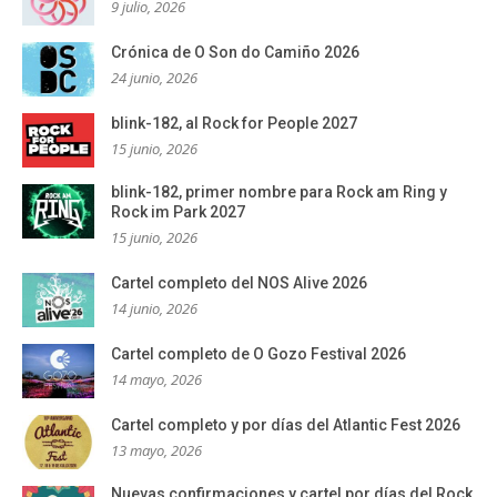
9 julio, 2026
Crónica de O Son do Camiño 2026
24 junio, 2026
blink-182, al Rock for People 2027
15 junio, 2026
blink-182, primer nombre para Rock am Ring y
Rock im Park 2027
15 junio, 2026
Cartel completo del NOS Alive 2026
14 junio, 2026
Cartel completo de O Gozo Festival 2026
14 mayo, 2026
Cartel completo y por días del Atlantic Fest 2026
13 mayo, 2026
Nuevas confirmaciones y cartel por días del Rock