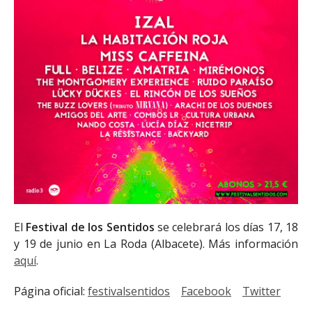
El
Festival de los Sentidos
se celebrará los días 17, 18
y 19 de junio en La Roda (Albacete). Más información
aquí
.
Página oficial:
festivalsentidos
Facebook
Twitter