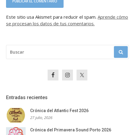
Este sitio usa Akismet para reducir el spam.
Aprende cómo
se procesan los datos de tus comentarios.
BUSCAR:
Entradas recientes
Crónica del Atlantic Fest 2026
27 julio, 2026
Crónica del Primavera Sound Porto 2026