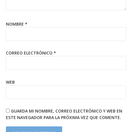
NOMBRE
*
CORREO ELECTRÓNICO
*
WEB
GUARDA MI NOMBRE, CORREO ELECTRÓNICO Y WEB EN
ESTE NAVEGADOR PARA LA PRÓXIMA VEZ QUE COMENTE.