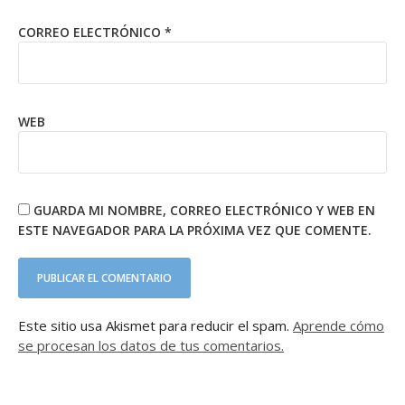
CORREO ELECTRÓNICO
*
WEB
GUARDA MI NOMBRE, CORREO ELECTRÓNICO Y WEB EN
ESTE NAVEGADOR PARA LA PRÓXIMA VEZ QUE COMENTE.
Este sitio usa Akismet para reducir el spam.
Aprende cómo
se procesan los datos de tus comentarios.