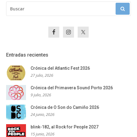
BUSCAR:
Entradas recientes
Crónica del Atlantic Fest 2026
27 julio, 2026
Crónica del Primavera Sound Porto 2026
9 julio, 2026
Crónica de O Son do Camiño 2026
24 junio, 2026
blink-182, al Rock for People 2027
15 junio, 2026