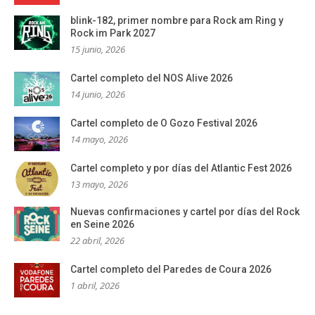
blink-182, primer nombre para Rock am Ring y
Rock im Park 2027
15 junio, 2026
Cartel completo del NOS Alive 2026
14 junio, 2026
Cartel completo de O Gozo Festival 2026
14 mayo, 2026
Cartel completo y por días del Atlantic Fest 2026
13 mayo, 2026
Nuevas confirmaciones y cartel por días del Rock
en Seine 2026
22 abril, 2026
Cartel completo del Paredes de Coura 2026
1 abril, 2026